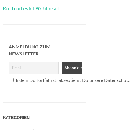
Ken Loach wird 90 Jahre alt
ANMELDUNG ZUM
NEWSLETTER
Indem Du fortfährst, akzeptierst Du unsere Datenschutz
KATEGORIEN