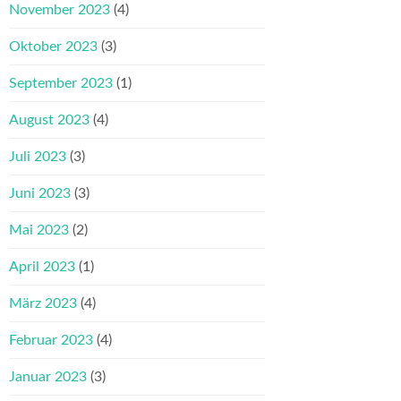
November 2023
(4)
Oktober 2023
(3)
September 2023
(1)
August 2023
(4)
Juli 2023
(3)
Juni 2023
(3)
Mai 2023
(2)
April 2023
(1)
März 2023
(4)
Februar 2023
(4)
Januar 2023
(3)