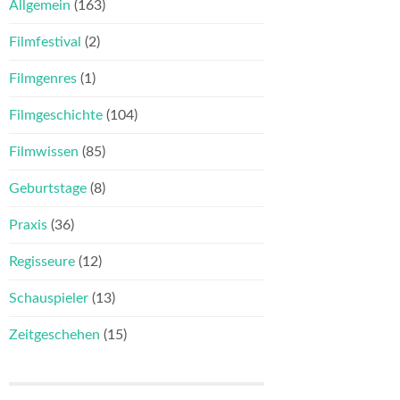
Allgemein
(163)
Filmfestival
(2)
Filmgenres
(1)
Filmgeschichte
(104)
Filmwissen
(85)
Geburtstage
(8)
Praxis
(36)
Regisseure
(12)
Schauspieler
(13)
Zeitgeschehen
(15)