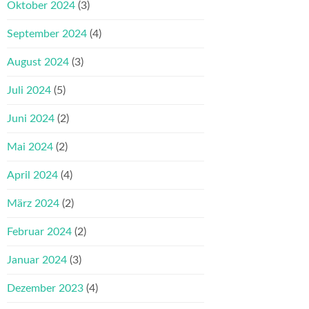
Oktober 2024
(3)
September 2024
(4)
August 2024
(3)
Juli 2024
(5)
Juni 2024
(2)
Mai 2024
(2)
April 2024
(4)
März 2024
(2)
Februar 2024
(2)
Januar 2024
(3)
Dezember 2023
(4)