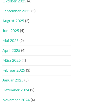
Oktober 2025
(4)
September 2025
(5)
August 2025
(2)
Juni 2025
(4)
Mai 2025
(2)
April 2025
(4)
März 2025
(4)
Februar 2025
(3)
Januar 2025
(5)
Dezember 2024
(2)
November 2024
(4)