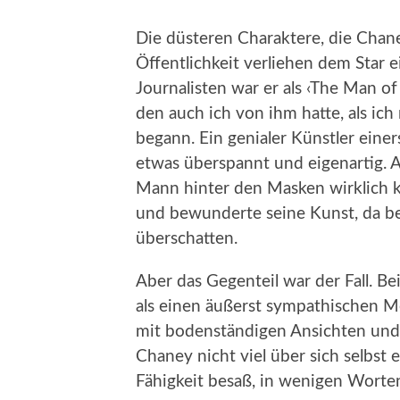
Die düsteren Charaktere, die Chane
Öffentlichkeit verliehen dem Star 
Journalisten war er als ‹The Man o
den auch ich von ihm hatte, als ic
begann. Ein genialer Künstler einer
etwas überspannt und eigenartig. A
Mann hinter den Masken wirklich k
und bewunderte seine Kunst, da be
überschatten.
Aber das Gegenteil war der Fall. Bei
als einen äußerst sympathischen Me
mit bodenständigen Ansichten und
Chaney nicht viel über sich selbst e
Fähigkeit besaß, in wenigen Wort