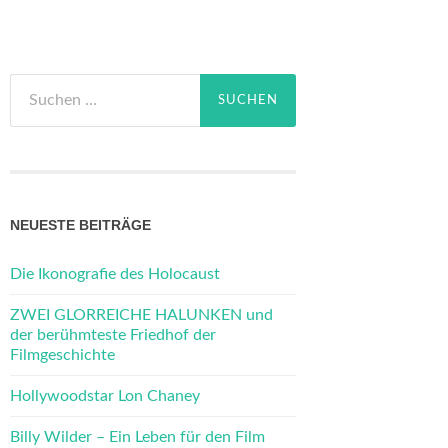
Suchen
nach:
NEUESTE BEITRÄGE
Die Ikonografie des Holocaust
ZWEI GLORREICHE HALUNKEN und
der berühmteste Friedhof der
Filmgeschichte
Hollywoodstar Lon Chaney
Billy Wilder – Ein Leben für den Film