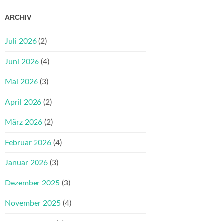
ARCHIV
Juli 2026
(2)
Juni 2026
(4)
Mai 2026
(3)
April 2026
(2)
März 2026
(2)
Februar 2026
(4)
Januar 2026
(3)
Dezember 2025
(3)
November 2025
(4)