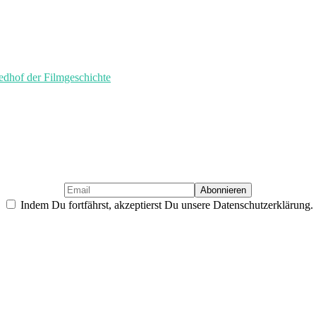
of der Filmgeschichte
Indem Du fortfährst, akzeptierst Du unsere Datenschutzerklärung.