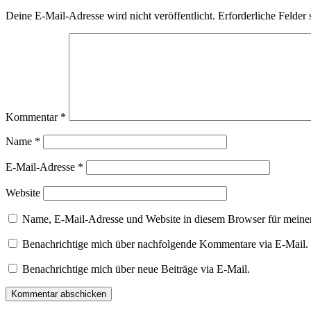
Deine E-Mail-Adresse wird nicht veröffentlicht.
Erforderliche Felder 
Kommentar
*
Name
*
E-Mail-Adresse
*
Website
Name, E-Mail-Adresse und Website in diesem Browser für meine
Benachrichtige mich über nachfolgende Kommentare via E-Mail.
Benachrichtige mich über neue Beiträge via E-Mail.