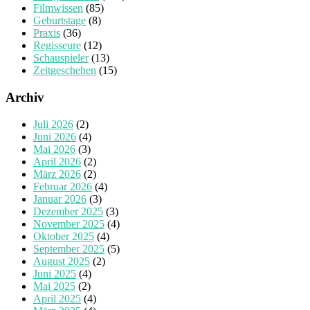
Filmwissen
(85)
Geburtstage
(8)
Praxis
(36)
Regisseure
(12)
Schauspieler
(13)
Zeitgeschehen
(15)
Archiv
Juli 2026
(2)
Juni 2026
(4)
Mai 2026
(3)
April 2026
(2)
März 2026
(2)
Februar 2026
(4)
Januar 2026
(3)
Dezember 2025
(3)
November 2025
(4)
Oktober 2025
(4)
September 2025
(5)
August 2025
(2)
Juni 2025
(4)
Mai 2025
(2)
April 2025
(4)