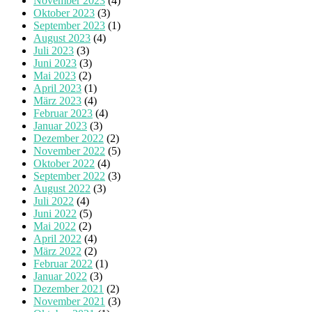
November 2023
(4)
Oktober 2023
(3)
September 2023
(1)
August 2023
(4)
Juli 2023
(3)
Juni 2023
(3)
Mai 2023
(2)
April 2023
(1)
März 2023
(4)
Februar 2023
(4)
Januar 2023
(3)
Dezember 2022
(2)
November 2022
(5)
Oktober 2022
(4)
September 2022
(3)
August 2022
(3)
Juli 2022
(4)
Juni 2022
(5)
Mai 2022
(2)
April 2022
(4)
März 2022
(2)
Februar 2022
(1)
Januar 2022
(3)
Dezember 2021
(2)
November 2021
(3)