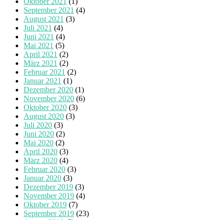
Oktober 2021
(1)
September 2021
(4)
August 2021
(3)
Juli 2021
(4)
Juni 2021
(4)
Mai 2021
(5)
April 2021
(2)
März 2021
(2)
Februar 2021
(2)
Januar 2021
(1)
Dezember 2020
(1)
November 2020
(6)
Oktober 2020
(3)
August 2020
(3)
Juli 2020
(3)
Juni 2020
(2)
Mai 2020
(2)
April 2020
(3)
März 2020
(4)
Februar 2020
(3)
Januar 2020
(3)
Dezember 2019
(3)
November 2019
(4)
Oktober 2019
(7)
September 2019
(23)