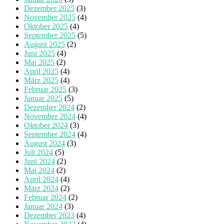
Dezember 2025
(3)
November 2025
(4)
Oktober 2025
(4)
September 2025
(5)
August 2025
(2)
Juni 2025
(4)
Mai 2025
(2)
April 2025
(4)
März 2025
(4)
Februar 2025
(3)
Januar 2025
(5)
Dezember 2024
(2)
November 2024
(4)
Oktober 2024
(3)
September 2024
(4)
August 2024
(3)
Juli 2024
(5)
Juni 2024
(2)
Mai 2024
(2)
April 2024
(4)
März 2024
(2)
Februar 2024
(2)
Januar 2024
(3)
Dezember 2023
(4)