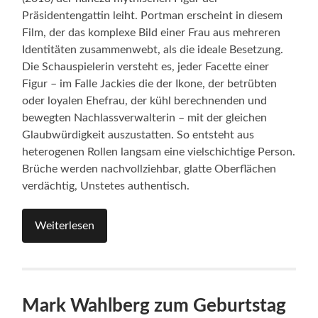
Präsidentengattin leiht. Portman erscheint in diesem
Film, der das komplexe Bild einer Frau aus mehreren
Identitäten zusammenwebt, als die ideale Besetzung.
Die Schauspielerin versteht es, jeder Facette einer
Figur – im Falle Jackies die der Ikone, der betrübten
oder loyalen Ehefrau, der kühl berechnenden und
bewegten Nachlassverwalterin – mit der gleichen
Glaubwürdigkeit auszustatten. So entsteht aus
heterogenen Rollen langsam eine vielschichtige Person.
Brüche werden nachvollziehbar, glatte Oberflächen
verdächtig, Unstetes authentisch.
Weiterlesen
Mark Wahlberg zum Geburtstag