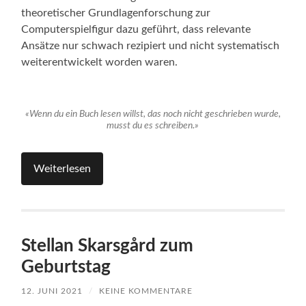
theoretischer Grundlagenforschung zur
Computerspielfigur dazu geführt, dass relevante
Ansätze nur schwach rezipiert und nicht systematisch
weiterentwickelt worden waren.
«Wenn du ein Buch lesen willst, das noch nicht geschrieben wurde,
musst du es schreiben.»
Weiterlesen
Stellan Skarsgård zum
Geburtstag
12. JUNI 2021
/
KEINE KOMMENTARE