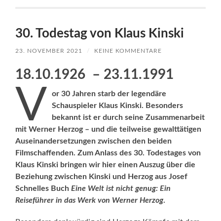
30. Todestag von Klaus Kinski
23. NOVEMBER 2021
/
KEINE KOMMENTARE
18.10.1926 – 23.11.1991
V
or 30 Jahren starb der legendäre
Schauspieler Klaus Kinski. Besonders
bekannt ist er durch seine Zusammenarbeit
mit Werner Herzog – und die teilweise gewalttätigen
Auseinandersetzungen zwischen den beiden
Filmschaffenden. Zum Anlass des 30. Todestages von
Klaus Kinski bringen wir hier einen Auszug über die
Beziehung zwischen Kinski und Herzog aus Josef
Schnelles Buch
Eine Welt ist nicht genug: Ein
Reiseführer in das Werk von Werner Herzog
.