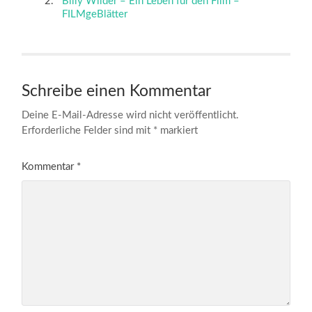
Billy Wilder – Ein Leben für den Film –
FILMgeBlätter
Schreibe einen Kommentar
Deine E-Mail-Adresse wird nicht veröffentlicht.
Erforderliche Felder sind mit
*
markiert
Kommentar
*