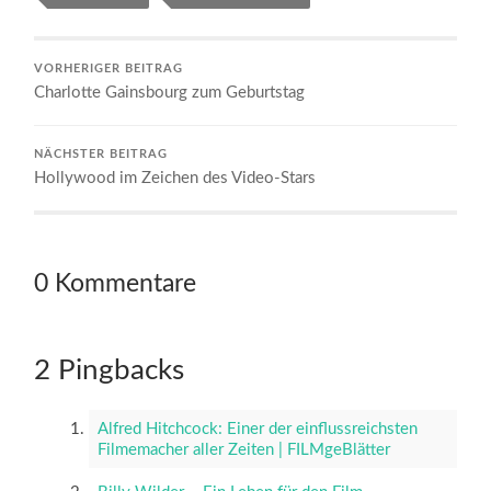
VORHERIGER BEITRAG
Charlotte Gainsbourg zum Geburtstag
NÄCHSTER BEITRAG
Hollywood im Zeichen des Video-Stars
0 Kommentare
2 Pingbacks
Alfred Hitchcock: Einer der einflussreichsten
Filmemacher aller Zeiten | FILMgeBlätter