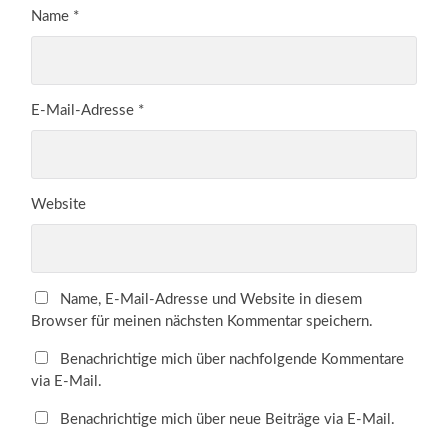
Name
*
E-Mail-Adresse
*
Website
Name, E-Mail-Adresse und Website in diesem
Browser für meinen nächsten Kommentar speichern.
Benachrichtige mich über nachfolgende Kommentare
via E-Mail.
Benachrichtige mich über neue Beiträge via E-Mail.