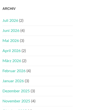
ARCHIV
Juli 2026
(2)
Juni 2026
(4)
Mai 2026
(3)
April 2026
(2)
März 2026
(2)
Februar 2026
(4)
Januar 2026
(3)
Dezember 2025
(3)
November 2025
(4)