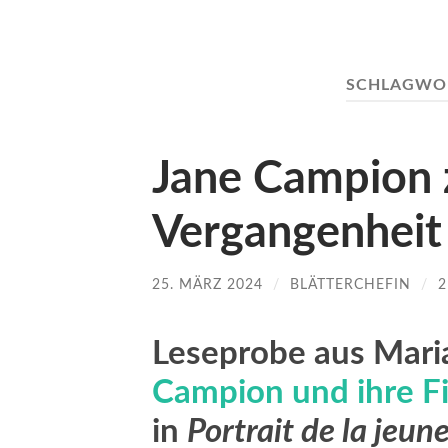
SCHLAGWO
Jane Campion 
Vergangenheit
25. MÄRZ 2024
/
BLÄTTERCHEFIN
/
Leseprobe aus Mari
Campion und ihre F
in
Portrait de la jeune