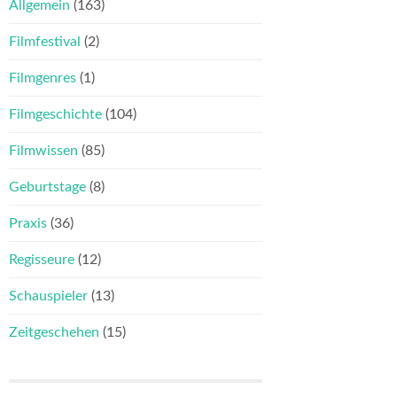
Allgemein
(163)
Filmfestival
(2)
Filmgenres
(1)
Filmgeschichte
(104)
Filmwissen
(85)
Geburtstage
(8)
Praxis
(36)
Regisseure
(12)
Schauspieler
(13)
Zeitgeschehen
(15)