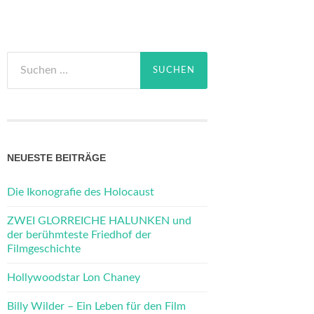
Suchen
nach:
NEUESTE BEITRÄGE
Die Ikonografie des Holocaust
ZWEI GLORREICHE HALUNKEN und
der berühmteste Friedhof der
Filmgeschichte
Hollywoodstar Lon Chaney
Billy Wilder – Ein Leben für den Film