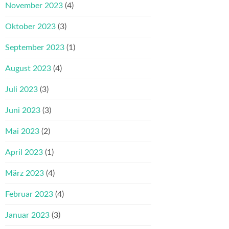
November 2023
(4)
Oktober 2023
(3)
September 2023
(1)
August 2023
(4)
Juli 2023
(3)
Juni 2023
(3)
Mai 2023
(2)
April 2023
(1)
März 2023
(4)
Februar 2023
(4)
Januar 2023
(3)