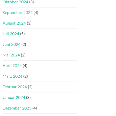
Oktober 2024
(3)
September 2024
(4)
August 2024
(3)
Juli 2024
(5)
Juni 2024
(2)
Mai 2024
(2)
April 2024
(4)
März 2024
(2)
Februar 2024
(2)
Januar 2024
(3)
Dezember 2023
(4)