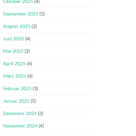
Oktober 2025
(4)
September 2025
(5)
August 2025
(2)
Juni 2025
(4)
Mai 2025
(2)
April 2025
(4)
März 2025
(4)
Februar 2025
(3)
Januar 2025
(5)
Dezember 2024
(2)
November 2024
(4)