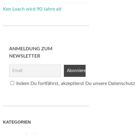
Ken Loach wird 90 Jahre alt
ANMELDUNG ZUM
NEWSLETTER
Indem Du fortfährst, akzeptierst Du unsere Datenschutz
KATEGORIEN