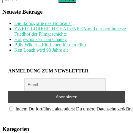
nach:
Neueste Beiträge
Die Ikonografie des Holocaust
ZWEI GLORREICHE HALUNKEN und der berühmteste
Friedhof der Filmgeschichte
Hollywoodstar Lon Chaney
Billy Wilder – Ein Leben für den Film
Ken Loach wird 90 Jahre alt
ANMELDUNG ZUM NEWSLETTER
Indem Du fortfährst, akzeptierst Du unsere Datenschutzerkläru
Kategorien