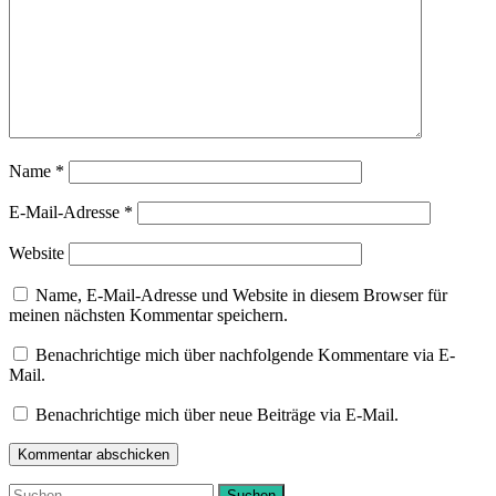
Name
*
E-Mail-Adresse
*
Website
Name, E-Mail-Adresse und Website in diesem Browser für
meinen nächsten Kommentar speichern.
Benachrichtige mich über nachfolgende Kommentare via E-
Mail.
Benachrichtige mich über neue Beiträge via E-Mail.
Suchen