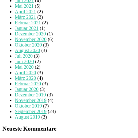
Juni 2021
(4)
Mai 2021
(5)
April 2021
(2)
März 2021
(2)
Februar 2021
(2)
Januar 2021
(1)
Dezember 2020
(1)
November 2020
(6)
Oktober 2020
(3)
August 2020
(3)
Juli 2020
(3)
Juni 2020
(2)
Mai 2020
(2)
April 2020
(3)
März 2020
(4)
Februar 2020
(3)
Januar 2020
(3)
Dezember 2019
(3)
November 2019
(4)
Oktober 2019
(7)
September 2019
(23)
August 2019
(3)
Neueste Kommentare