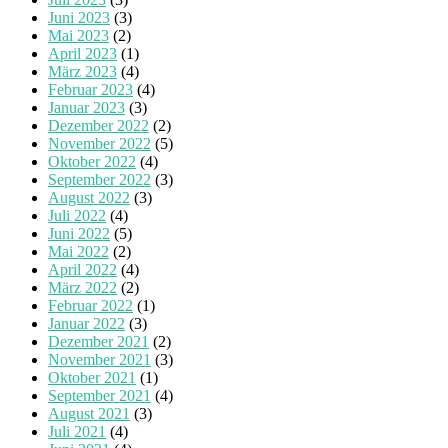
Juni 2023
(3)
Mai 2023
(2)
April 2023
(1)
März 2023
(4)
Februar 2023
(4)
Januar 2023
(3)
Dezember 2022
(2)
November 2022
(5)
Oktober 2022
(4)
September 2022
(3)
August 2022
(3)
Juli 2022
(4)
Juni 2022
(5)
Mai 2022
(2)
April 2022
(4)
März 2022
(2)
Februar 2022
(1)
Januar 2022
(3)
Dezember 2021
(2)
November 2021
(3)
Oktober 2021
(1)
September 2021
(4)
August 2021
(3)
Juli 2021
(4)