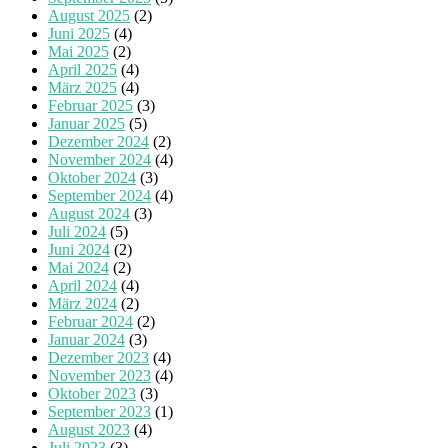
August 2025
(2)
Juni 2025
(4)
Mai 2025
(2)
April 2025
(4)
März 2025
(4)
Februar 2025
(3)
Januar 2025
(5)
Dezember 2024
(2)
November 2024
(4)
Oktober 2024
(3)
September 2024
(4)
August 2024
(3)
Juli 2024
(5)
Juni 2024
(2)
Mai 2024
(2)
April 2024
(4)
März 2024
(2)
Februar 2024
(2)
Januar 2024
(3)
Dezember 2023
(4)
November 2023
(4)
Oktober 2023
(3)
September 2023
(1)
August 2023
(4)
Juli 2023
(3)