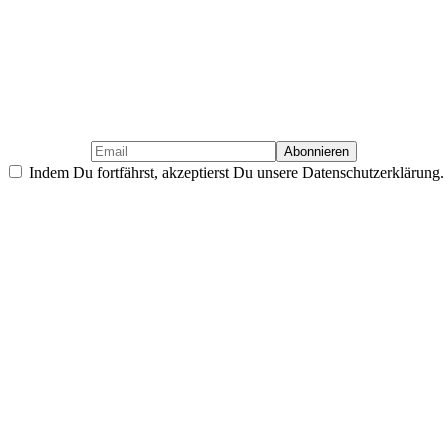
Indem Du fortfährst, akzeptierst Du unsere Datenschutzerklärung.