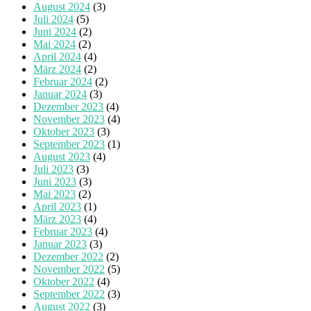
August 2024
(3)
Juli 2024
(5)
Juni 2024
(2)
Mai 2024
(2)
April 2024
(4)
März 2024
(2)
Februar 2024
(2)
Januar 2024
(3)
Dezember 2023
(4)
November 2023
(4)
Oktober 2023
(3)
September 2023
(1)
August 2023
(4)
Juli 2023
(3)
Juni 2023
(3)
Mai 2023
(2)
April 2023
(1)
März 2023
(4)
Februar 2023
(4)
Januar 2023
(3)
Dezember 2022
(2)
November 2022
(5)
Oktober 2022
(4)
September 2022
(3)
August 2022
(3)