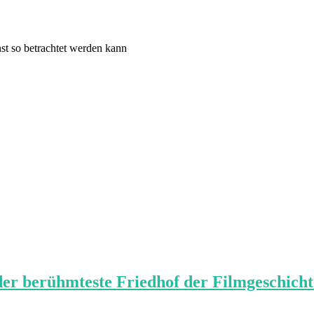
st so betrachtet werden kann
rühmteste Friedhof der Filmgeschicht