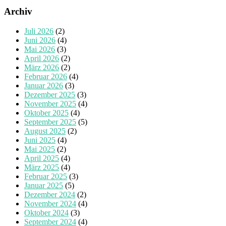
Archiv
Juli 2026
(2)
Juni 2026
(4)
Mai 2026
(3)
April 2026
(2)
März 2026
(2)
Februar 2026
(4)
Januar 2026
(3)
Dezember 2025
(3)
November 2025
(4)
Oktober 2025
(4)
September 2025
(5)
August 2025
(2)
Juni 2025
(4)
Mai 2025
(2)
April 2025
(4)
März 2025
(4)
Februar 2025
(3)
Januar 2025
(5)
Dezember 2024
(2)
November 2024
(4)
Oktober 2024
(3)
September 2024
(4)