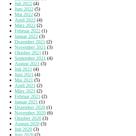
Juli 2022
(4)
Juni 2022
(5)
Mai 2022
(2)
April 2022
(4)
März 2022
(2)
Februar 2022
(1)
Januar 2022
(3)
Dezember 2021
(2)
November 2021
(3)
Oktober 2021
(1)
September 2021
(4)
August 2021
(3)
Juli 2021
(4)
Juni 2021
(4)
Mai 2021
(5)
April 2021
(2)
März 2021
(2)
Februar 2021
(2)
Januar 2021
(1)
Dezember 2020
(1)
November 2020
(6)
Oktober 2020
(3)
August 2020
(3)
Juli 2020
(3)
Juni 2020
(2)