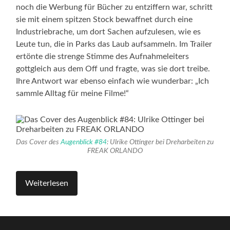
noch die Werbung für Bücher zu entziffern war, schritt
sie mit einem spitzen Stock bewaffnet durch eine
Industriebrache, um dort Sachen aufzulesen, wie es
Leute tun, die in Parks das Laub aufsammeln. Im Trailer
ertönte die strenge Stimme des Aufnahmeleiters
gottgleich aus dem Off und fragte, was sie dort treibe.
Ihre Antwort war ebenso einfach wie wunderbar: „Ich
sammle Alltag für meine Filme!“
Das Cover des
Augenblick #84
: Ulrike Ottinger bei Dreharbeiten zu
FREAK ORLANDO
Weiterlesen