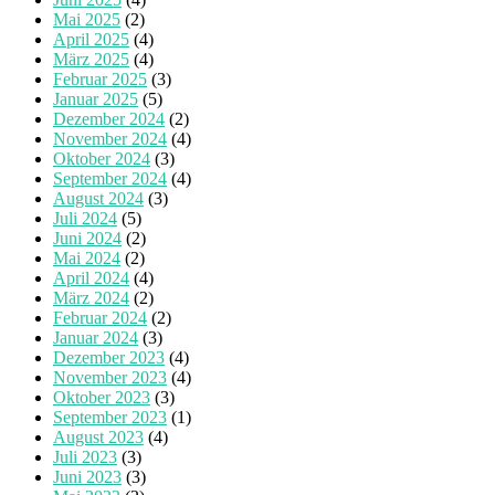
Mai 2025
(2)
April 2025
(4)
März 2025
(4)
Februar 2025
(3)
Januar 2025
(5)
Dezember 2024
(2)
November 2024
(4)
Oktober 2024
(3)
September 2024
(4)
August 2024
(3)
Juli 2024
(5)
Juni 2024
(2)
Mai 2024
(2)
April 2024
(4)
März 2024
(2)
Februar 2024
(2)
Januar 2024
(3)
Dezember 2023
(4)
November 2023
(4)
Oktober 2023
(3)
September 2023
(1)
August 2023
(4)
Juli 2023
(3)
Juni 2023
(3)