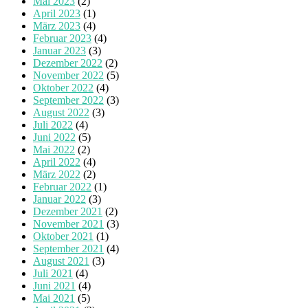
Mai 2023
(2)
April 2023
(1)
März 2023
(4)
Februar 2023
(4)
Januar 2023
(3)
Dezember 2022
(2)
November 2022
(5)
Oktober 2022
(4)
September 2022
(3)
August 2022
(3)
Juli 2022
(4)
Juni 2022
(5)
Mai 2022
(2)
April 2022
(4)
März 2022
(2)
Februar 2022
(1)
Januar 2022
(3)
Dezember 2021
(2)
November 2021
(3)
Oktober 2021
(1)
September 2021
(4)
August 2021
(3)
Juli 2021
(4)
Juni 2021
(4)
Mai 2021
(5)