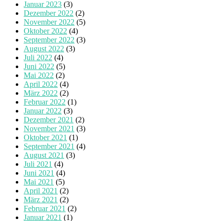
Januar 2023
(3)
Dezember 2022
(2)
November 2022
(5)
Oktober 2022
(4)
September 2022
(3)
August 2022
(3)
Juli 2022
(4)
Juni 2022
(5)
Mai 2022
(2)
April 2022
(4)
März 2022
(2)
Februar 2022
(1)
Januar 2022
(3)
Dezember 2021
(2)
November 2021
(3)
Oktober 2021
(1)
September 2021
(4)
August 2021
(3)
Juli 2021
(4)
Juni 2021
(4)
Mai 2021
(5)
April 2021
(2)
März 2021
(2)
Februar 2021
(2)
Januar 2021
(1)