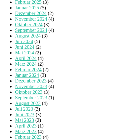
Februar 2025
(3)
Januar 2025
(5)
Dezember 2024
(2)
November 2024
(4)
Oktober 2024
(3)
September 2024
(4)
August 2024
(3)
Juli 2024
(5)
Juni 2024
(2)
Mai 2024
(2)
April 2024
(4)
März 2024
(2)
Februar 2024
(2)
Januar 2024
(3)
Dezember 2023
(4)
November 2023
(4)
Oktober 2023
(3)
September 2023
(1)
August 2023
(4)
Juli 2023
(3)
Juni 2023
(3)
Mai 2023
(2)
April 2023
(1)
März 2023
(4)
Februar 2023
(4)