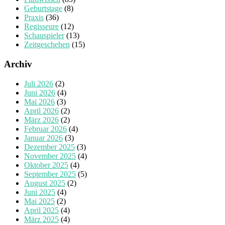
Geburtstage
(8)
Praxis
(36)
Regisseure
(12)
Schauspieler
(13)
Zeitgeschehen
(15)
Archiv
Juli 2026
(2)
Juni 2026
(4)
Mai 2026
(3)
April 2026
(2)
März 2026
(2)
Februar 2026
(4)
Januar 2026
(3)
Dezember 2025
(3)
November 2025
(4)
Oktober 2025
(4)
September 2025
(5)
August 2025
(2)
Juni 2025
(4)
Mai 2025
(2)
April 2025
(4)
März 2025
(4)