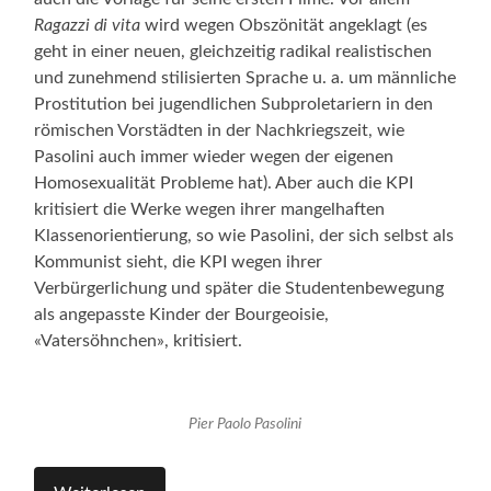
Ragazzi di vita
wird wegen Obszönität angeklagt (es
geht in einer neuen, gleichzeitig radikal realistischen
und zunehmend stilisierten Sprache u. a. um männliche
Prostitution bei jugendlichen Subproletariern in den
römischen Vorstädten in der Nachkriegszeit, wie
Pasolini auch immer wieder wegen der eigenen
Homosexualität Probleme hat). Aber auch die KPI
kritisiert die Werke wegen ihrer mangelhaften
Klassenorientierung, so wie Pasolini, der sich selbst als
Kommunist sieht, die KPI wegen ihrer
Verbürgerlichung und später die Studentenbewegung
als angepasste Kinder der Bourgeoisie,
«Vatersöhnchen», kritisiert.
Pier Paolo Pasolini