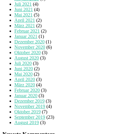
Juli 2021
(4)
Juni 2021
(4)
Mai 2021
(5)
April 2021
(2)
März 2021
(2)
Februar 2021
(2)
Januar 2021
(1)
Dezember 2020
(1)
November 2020
(6)
Oktober 2020
(3)
August 2020
(3)
Juli 2020
(3)
Juni 2020
(2)
Mai 2020
(2)
April 2020
(3)
März 2020
(4)
Februar 2020
(3)
Januar 2020
(3)
Dezember 2019
(3)
November 2019
(4)
Oktober 2019
(7)
September 2019
(23)
August 2019
(3)