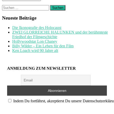
Suchen
nach:
Neueste Beiträge
Die Ikonografie des Holocaust
ZWEI GLORREICHE HALUNKEN und der berühmteste
Friedhof der Filmgeschichte
Hollywoodstar Lon Chaney
Billy Wilder – Ein Leben für den Film
Ken Loach wird 90 Jahre alt
ANMELDUNG ZUM NEWSLETTER
Indem Du fortfährst, akzeptierst Du unsere Datenschutzerkläru