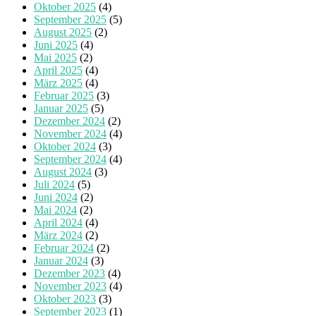
Oktober 2025
(4)
September 2025
(5)
August 2025
(2)
Juni 2025
(4)
Mai 2025
(2)
April 2025
(4)
März 2025
(4)
Februar 2025
(3)
Januar 2025
(5)
Dezember 2024
(2)
November 2024
(4)
Oktober 2024
(3)
September 2024
(4)
August 2024
(3)
Juli 2024
(5)
Juni 2024
(2)
Mai 2024
(2)
April 2024
(4)
März 2024
(2)
Februar 2024
(2)
Januar 2024
(3)
Dezember 2023
(4)
November 2023
(4)
Oktober 2023
(3)
September 2023
(1)