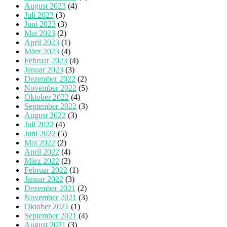
August 2023
(4)
Juli 2023
(3)
Juni 2023
(3)
Mai 2023
(2)
April 2023
(1)
März 2023
(4)
Februar 2023
(4)
Januar 2023
(3)
Dezember 2022
(2)
November 2022
(5)
Oktober 2022
(4)
September 2022
(3)
August 2022
(3)
Juli 2022
(4)
Juni 2022
(5)
Mai 2022
(2)
April 2022
(4)
März 2022
(2)
Februar 2022
(1)
Januar 2022
(3)
Dezember 2021
(2)
November 2021
(3)
Oktober 2021
(1)
September 2021
(4)
August 2021
(3)