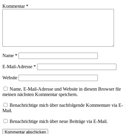
Kommentar
*
Name
*
E-Mail-Adresse
*
Website
Name, E-Mail-Adresse und Website in diesem Browser für
meinen nächsten Kommentar speichern.
Benachrichtige mich über nachfolgende Kommentare via E-
Mail.
Benachrichtige mich über neue Beiträge via E-Mail.