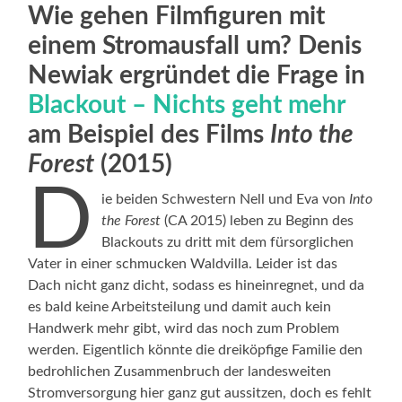
Wie gehen Filmfiguren mit
einem Stromausfall um? Denis
Newiak ergründet die Frage in
Blackout – Nichts geht mehr
am Beispiel des Films
Into the
Forest
(2015)
D
ie beiden Schwestern Nell und Eva von
Into
the Forest
(CA 2015) leben zu Beginn des
Blackouts zu dritt mit dem fürsorglichen
Vater in einer schmucken Waldvilla. Leider ist das
Dach nicht ganz dicht, sodass es hineinregnet, und da
es bald keine Arbeitsteilung und damit auch kein
Handwerk mehr gibt, wird das noch zum Problem
werden. Eigentlich könnte die dreiköpfige Familie den
bedrohlichen Zusammenbruch der landesweiten
Stromversorgung hier ganz gut aussitzen, doch es fehlt