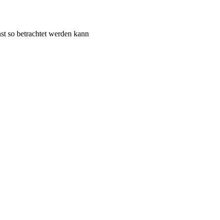
st so betrachtet werden kann