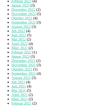
Februar 2023
(4)
Januar 2023
(3)
Dezember 2022
(2)
November 2022
(5)
Oktober 2022
(4)
September 2022
(3)
August 2022
(3)
Juli 2022
(4)
Juni 2022
(5)
Mai 2022
(2)
April 2022
(4)
März 2022
(2)
Februar 2022
(1)
Januar 2022
(3)
Dezember 2021
(2)
November 2021
(3)
Oktober 2021
(1)
September 2021
(4)
August 2021
(3)
Juli 2021
(4)
Juni 2021
(4)
Mai 2021
(5)
April 2021
(2)
März 2021
(2)
Februar 2021
(2)