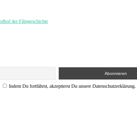
of der Filmgeschichte
Indem Du fortfährst, akzeptierst Du unsere Datenschutzerklärung.