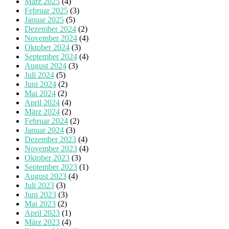
März 2025
(4)
Februar 2025
(3)
Januar 2025
(5)
Dezember 2024
(2)
November 2024
(4)
Oktober 2024
(3)
September 2024
(4)
August 2024
(3)
Juli 2024
(5)
Juni 2024
(2)
Mai 2024
(2)
April 2024
(4)
März 2024
(2)
Februar 2024
(2)
Januar 2024
(3)
Dezember 2023
(4)
November 2023
(4)
Oktober 2023
(3)
September 2023
(1)
August 2023
(4)
Juli 2023
(3)
Juni 2023
(3)
Mai 2023
(2)
April 2023
(1)
März 2023
(4)