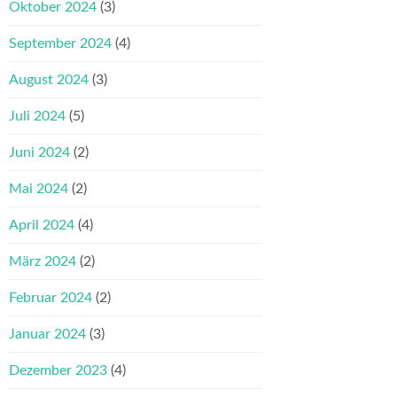
Oktober 2024
(3)
September 2024
(4)
August 2024
(3)
Juli 2024
(5)
Juni 2024
(2)
Mai 2024
(2)
April 2024
(4)
März 2024
(2)
Februar 2024
(2)
Januar 2024
(3)
Dezember 2023
(4)