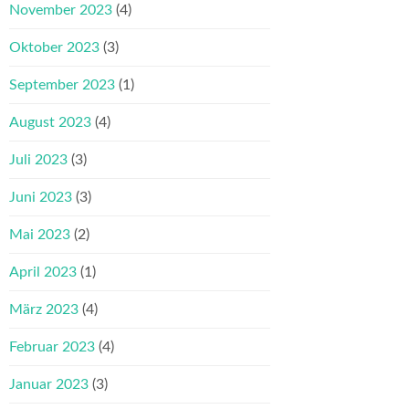
November 2023
(4)
Oktober 2023
(3)
September 2023
(1)
August 2023
(4)
Juli 2023
(3)
Juni 2023
(3)
Mai 2023
(2)
April 2023
(1)
März 2023
(4)
Februar 2023
(4)
Januar 2023
(3)