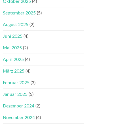
Oktober 2025
(4)
September 2025
(5)
August 2025
(2)
Juni 2025
(4)
Mai 2025
(2)
April 2025
(4)
März 2025
(4)
Februar 2025
(3)
Januar 2025
(5)
Dezember 2024
(2)
November 2024
(4)