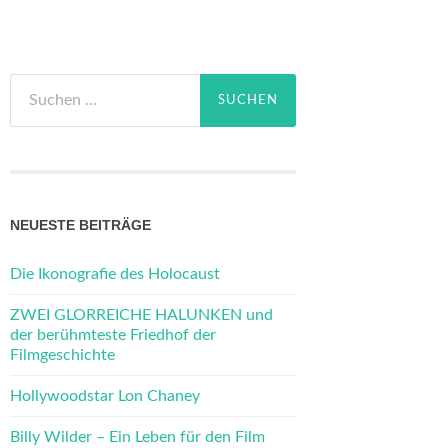
Suchen
nach:
NEUESTE BEITRÄGE
Die Ikonografie des Holocaust
ZWEI GLORREICHE HALUNKEN und
der berühmteste Friedhof der
Filmgeschichte
Hollywoodstar Lon Chaney
Billy Wilder – Ein Leben für den Film