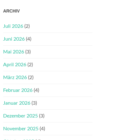
ARCHIV
Juli 2026
(2)
Juni 2026
(4)
Mai 2026
(3)
April 2026
(2)
März 2026
(2)
Februar 2026
(4)
Januar 2026
(3)
Dezember 2025
(3)
November 2025
(4)