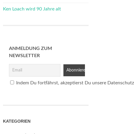
Ken Loach wird 90 Jahre alt
ANMELDUNG ZUM
NEWSLETTER
Indem Du fortfährst, akzeptierst Du unsere Datenschutz
KATEGORIEN