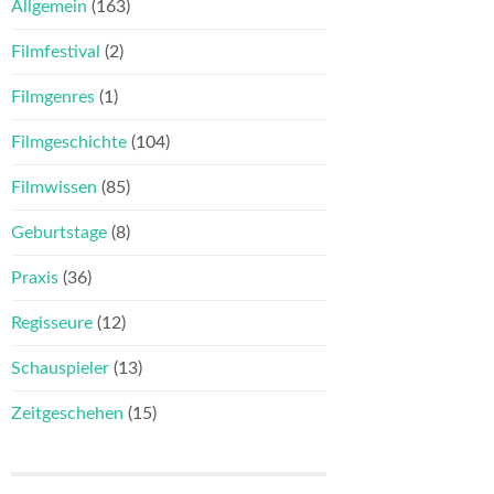
Allgemein
(163)
Filmfestival
(2)
Filmgenres
(1)
Filmgeschichte
(104)
Filmwissen
(85)
Geburtstage
(8)
Praxis
(36)
Regisseure
(12)
Schauspieler
(13)
Zeitgeschehen
(15)