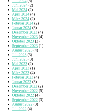
Juli 2024
(5)
Juni 2024
(2)
Mai 2024
(2)
April 2024
(4)
März 2024
(2)
Februar 2024
(2)
Januar 2024
(3)
Dezember 2023
(4)
November 2023
(4)
Oktober 2023
(3)
September 2023
(1)
August 2023
(4)
Juli 2023
(3)
Juni 2023
(3)
Mai 2023
(2)
April 2023
(1)
März 2023
(4)
Februar 2023
(4)
Januar 2023
(3)
Dezember 2022
(2)
November 2022
(5)
Oktober 2022
(4)
September 2022
(3)
August 2022
(3)
Juli 2022
(4)