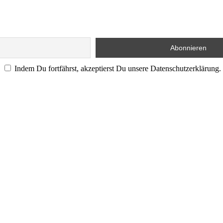
Indem Du fortfährst, akzeptierst Du unsere Datenschutzerklärung.