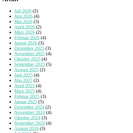
Juli 2026
(2)
Juni 2026
(4)
Mai 2026
(3)
April 2026
(2)
März 2026
(2)
Februar 2026
(4)
Januar 2026
(3)
Dezember 2025
(3)
November 2025
(4)
Oktober 2025
(4)
September 2025
(5)
August 2025
(2)
Juni 2025
(4)
Mai 2025
(2)
April 2025
(4)
März 2025
(4)
Februar 2025
(3)
Januar 2025
(5)
Dezember 2024
(2)
November 2024
(4)
Oktober 2024
(3)
September 2024
(4)
August 2024
(3)