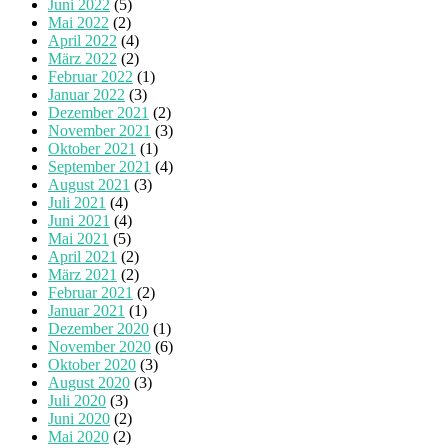
Juni 2022
(5)
Mai 2022
(2)
April 2022
(4)
März 2022
(2)
Februar 2022
(1)
Januar 2022
(3)
Dezember 2021
(2)
November 2021
(3)
Oktober 2021
(1)
September 2021
(4)
August 2021
(3)
Juli 2021
(4)
Juni 2021
(4)
Mai 2021
(5)
April 2021
(2)
März 2021
(2)
Februar 2021
(2)
Januar 2021
(1)
Dezember 2020
(1)
November 2020
(6)
Oktober 2020
(3)
August 2020
(3)
Juli 2020
(3)
Juni 2020
(2)
Mai 2020
(2)