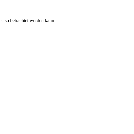
st so betrachtet werden kann