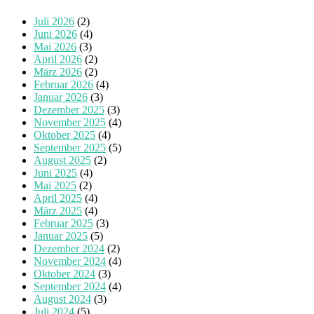
Juli 2026
(2)
Juni 2026
(4)
Mai 2026
(3)
April 2026
(2)
März 2026
(2)
Februar 2026
(4)
Januar 2026
(3)
Dezember 2025
(3)
November 2025
(4)
Oktober 2025
(4)
September 2025
(5)
August 2025
(2)
Juni 2025
(4)
Mai 2025
(2)
April 2025
(4)
März 2025
(4)
Februar 2025
(3)
Januar 2025
(5)
Dezember 2024
(2)
November 2024
(4)
Oktober 2024
(3)
September 2024
(4)
August 2024
(3)
Juli 2024
(5)