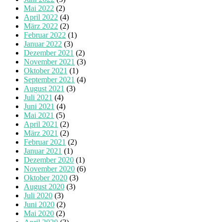
Mai 2022
(2)
April 2022
(4)
März 2022
(2)
Februar 2022
(1)
Januar 2022
(3)
Dezember 2021
(2)
November 2021
(3)
Oktober 2021
(1)
September 2021
(4)
August 2021
(3)
Juli 2021
(4)
Juni 2021
(4)
Mai 2021
(5)
April 2021
(2)
März 2021
(2)
Februar 2021
(2)
Januar 2021
(1)
Dezember 2020
(1)
November 2020
(6)
Oktober 2020
(3)
August 2020
(3)
Juli 2020
(3)
Juni 2020
(2)
Mai 2020
(2)