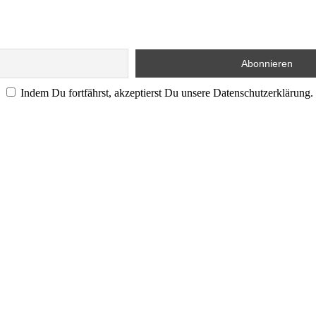
Indem Du fortfährst, akzeptierst Du unsere Datenschutzerklärung.