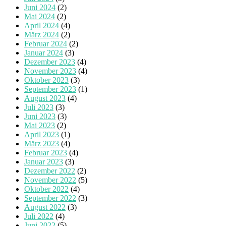
Juni 2024
(2)
Mai 2024
(2)
April 2024
(4)
März 2024
(2)
Februar 2024
(2)
Januar 2024
(3)
Dezember 2023
(4)
November 2023
(4)
Oktober 2023
(3)
September 2023
(1)
August 2023
(4)
Juli 2023
(3)
Juni 2023
(3)
Mai 2023
(2)
April 2023
(1)
März 2023
(4)
Februar 2023
(4)
Januar 2023
(3)
Dezember 2022
(2)
November 2022
(5)
Oktober 2022
(4)
September 2022
(3)
August 2022
(3)
Juli 2022
(4)
Juni 2022
(5)