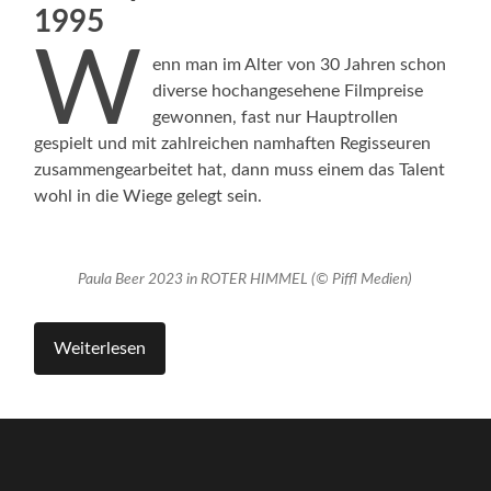
1995
W
enn man im Alter von 30 Jahren schon
diverse hochangesehene Filmpreise
gewonnen, fast nur Hauptrollen
gespielt und mit zahlreichen namhaften Regisseuren
zusammengearbeitet hat, dann muss einem das Talent
wohl in die Wiege gelegt sein.
Paula Beer 2023 in ROTER HIMMEL (© Piffl Medien)
Weiterlesen