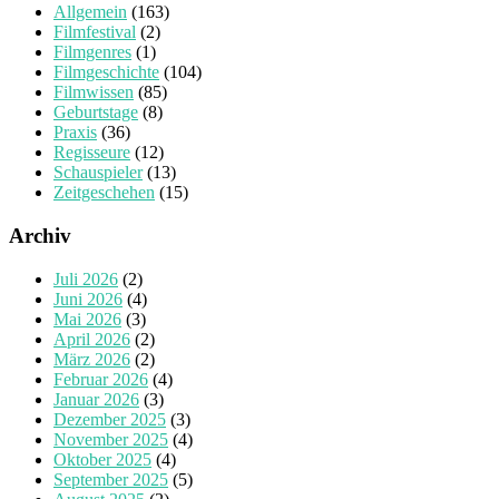
Allgemein
(163)
Filmfestival
(2)
Filmgenres
(1)
Filmgeschichte
(104)
Filmwissen
(85)
Geburtstage
(8)
Praxis
(36)
Regisseure
(12)
Schauspieler
(13)
Zeitgeschehen
(15)
Archiv
Juli 2026
(2)
Juni 2026
(4)
Mai 2026
(3)
April 2026
(2)
März 2026
(2)
Februar 2026
(4)
Januar 2026
(3)
Dezember 2025
(3)
November 2025
(4)
Oktober 2025
(4)
September 2025
(5)