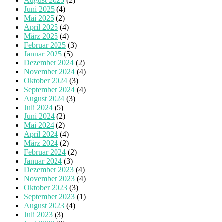
August 2025
(2)
Juni 2025
(4)
Mai 2025
(2)
April 2025
(4)
März 2025
(4)
Februar 2025
(3)
Januar 2025
(5)
Dezember 2024
(2)
November 2024
(4)
Oktober 2024
(3)
September 2024
(4)
August 2024
(3)
Juli 2024
(5)
Juni 2024
(2)
Mai 2024
(2)
April 2024
(4)
März 2024
(2)
Februar 2024
(2)
Januar 2024
(3)
Dezember 2023
(4)
November 2023
(4)
Oktober 2023
(3)
September 2023
(1)
August 2023
(4)
Juli 2023
(3)