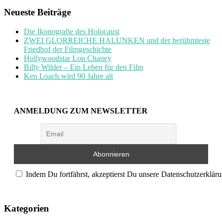
nach:
Neueste Beiträge
Die Ikonografie des Holocaust
ZWEI GLORREICHE HALUNKEN und der berühmteste
Friedhof der Filmgeschichte
Hollywoodstar Lon Chaney
Billy Wilder – Ein Leben für den Film
Ken Loach wird 90 Jahre alt
ANMELDUNG ZUM NEWSLETTER
Indem Du fortfährst, akzeptierst Du unsere Datenschutzerkläru
Kategorien