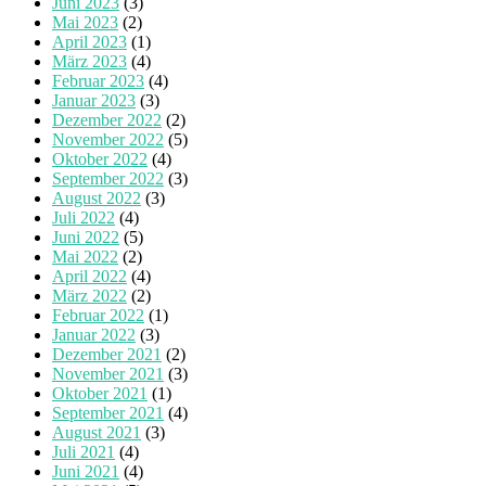
Juni 2023
(3)
Mai 2023
(2)
April 2023
(1)
März 2023
(4)
Februar 2023
(4)
Januar 2023
(3)
Dezember 2022
(2)
November 2022
(5)
Oktober 2022
(4)
September 2022
(3)
August 2022
(3)
Juli 2022
(4)
Juni 2022
(5)
Mai 2022
(2)
April 2022
(4)
März 2022
(2)
Februar 2022
(1)
Januar 2022
(3)
Dezember 2021
(2)
November 2021
(3)
Oktober 2021
(1)
September 2021
(4)
August 2021
(3)
Juli 2021
(4)
Juni 2021
(4)