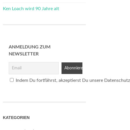
Ken Loach wird 90 Jahre alt
ANMELDUNG ZUM
NEWSLETTER
Indem Du fortfährst, akzeptierst Du unsere Datenschutz
KATEGORIEN