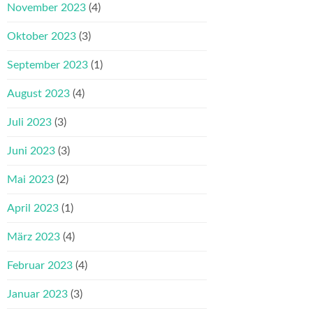
November 2023
(4)
Oktober 2023
(3)
September 2023
(1)
August 2023
(4)
Juli 2023
(3)
Juni 2023
(3)
Mai 2023
(2)
April 2023
(1)
März 2023
(4)
Februar 2023
(4)
Januar 2023
(3)