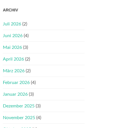
ARCHIV
Juli 2026
(2)
Juni 2026
(4)
Mai 2026
(3)
April 2026
(2)
März 2026
(2)
Februar 2026
(4)
Januar 2026
(3)
Dezember 2025
(3)
November 2025
(4)