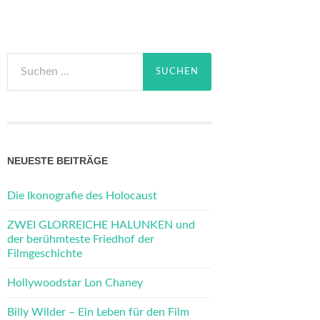
Suchen
nach:
NEUESTE BEITRÄGE
Die Ikonografie des Holocaust
ZWEI GLORREICHE HALUNKEN und
der berühmteste Friedhof der
Filmgeschichte
Hollywoodstar Lon Chaney
Billy Wilder – Ein Leben für den Film