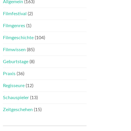
Allgemein
(163)
Filmfestival
(2)
Filmgenres
(1)
Filmgeschichte
(104)
Filmwissen
(85)
Geburtstage
(8)
Praxis
(36)
Regisseure
(12)
Schauspieler
(13)
Zeitgeschehen
(15)