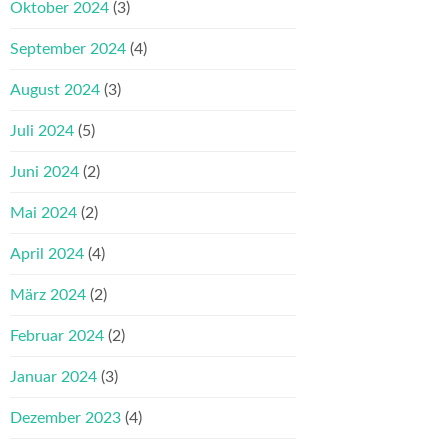
Oktober 2024
(3)
September 2024
(4)
August 2024
(3)
Juli 2024
(5)
Juni 2024
(2)
Mai 2024
(2)
April 2024
(4)
März 2024
(2)
Februar 2024
(2)
Januar 2024
(3)
Dezember 2023
(4)