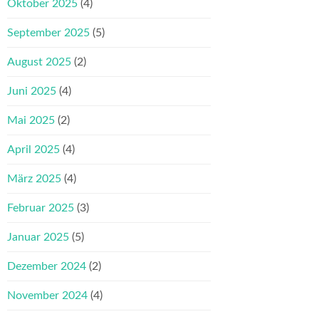
Oktober 2025
(4)
September 2025
(5)
August 2025
(2)
Juni 2025
(4)
Mai 2025
(2)
April 2025
(4)
März 2025
(4)
Februar 2025
(3)
Januar 2025
(5)
Dezember 2024
(2)
November 2024
(4)