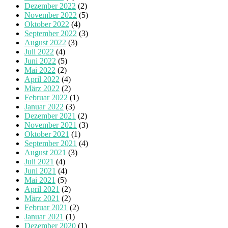
Dezember 2022
(2)
November 2022
(5)
Oktober 2022
(4)
September 2022
(3)
August 2022
(3)
Juli 2022
(4)
Juni 2022
(5)
Mai 2022
(2)
April 2022
(4)
März 2022
(2)
Februar 2022
(1)
Januar 2022
(3)
Dezember 2021
(2)
November 2021
(3)
Oktober 2021
(1)
September 2021
(4)
August 2021
(3)
Juli 2021
(4)
Juni 2021
(4)
Mai 2021
(5)
April 2021
(2)
März 2021
(2)
Februar 2021
(2)
Januar 2021
(1)
Dezember 2020
(1)