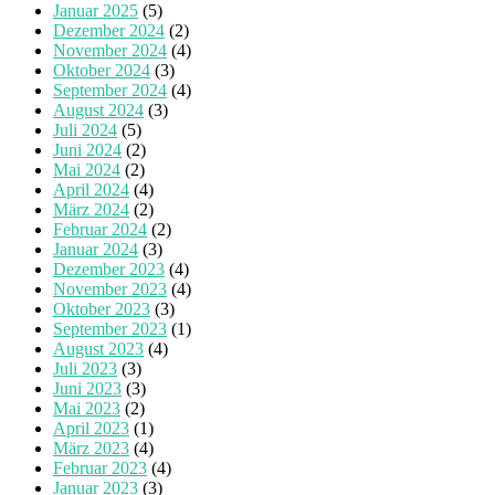
Januar 2025
(5)
Dezember 2024
(2)
November 2024
(4)
Oktober 2024
(3)
September 2024
(4)
August 2024
(3)
Juli 2024
(5)
Juni 2024
(2)
Mai 2024
(2)
April 2024
(4)
März 2024
(2)
Februar 2024
(2)
Januar 2024
(3)
Dezember 2023
(4)
November 2023
(4)
Oktober 2023
(3)
September 2023
(1)
August 2023
(4)
Juli 2023
(3)
Juni 2023
(3)
Mai 2023
(2)
April 2023
(1)
März 2023
(4)
Februar 2023
(4)
Januar 2023
(3)