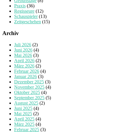
Geburtstage
(8)
Praxis
(36)
Regisseure
(12)
Schauspieler
(13)
Zeitgeschehen
(15)
Archiv
Juli 2026
(2)
Juni 2026
(4)
Mai 2026
(3)
April 2026
(2)
März 2026
(2)
Februar 2026
(4)
Januar 2026
(3)
Dezember 2025
(3)
November 2025
(4)
Oktober 2025
(4)
September 2025
(5)
August 2025
(2)
Juni 2025
(4)
Mai 2025
(2)
April 2025
(4)
März 2025
(4)
Februar 2025
(3)