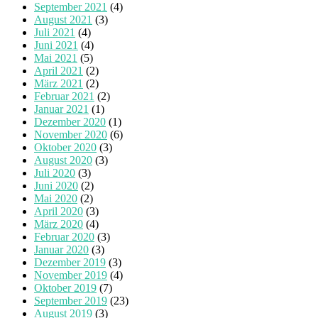
September 2021
(4)
August 2021
(3)
Juli 2021
(4)
Juni 2021
(4)
Mai 2021
(5)
April 2021
(2)
März 2021
(2)
Februar 2021
(2)
Januar 2021
(1)
Dezember 2020
(1)
November 2020
(6)
Oktober 2020
(3)
August 2020
(3)
Juli 2020
(3)
Juni 2020
(2)
Mai 2020
(2)
April 2020
(3)
März 2020
(4)
Februar 2020
(3)
Januar 2020
(3)
Dezember 2019
(3)
November 2019
(4)
Oktober 2019
(7)
September 2019
(23)
August 2019
(3)