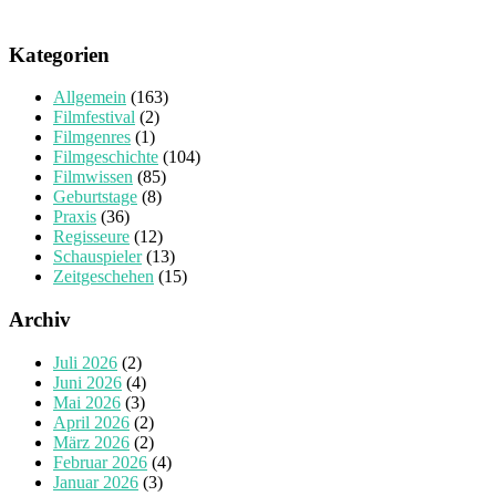
Kategorien
Allgemein
(163)
Filmfestival
(2)
Filmgenres
(1)
Filmgeschichte
(104)
Filmwissen
(85)
Geburtstage
(8)
Praxis
(36)
Regisseure
(12)
Schauspieler
(13)
Zeitgeschehen
(15)
Archiv
Juli 2026
(2)
Juni 2026
(4)
Mai 2026
(3)
April 2026
(2)
März 2026
(2)
Februar 2026
(4)
Januar 2026
(3)