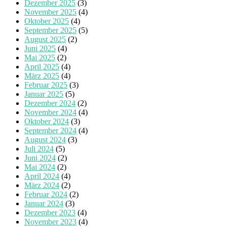
Dezember 2025
(3)
November 2025
(4)
Oktober 2025
(4)
September 2025
(5)
August 2025
(2)
Juni 2025
(4)
Mai 2025
(2)
April 2025
(4)
März 2025
(4)
Februar 2025
(3)
Januar 2025
(5)
Dezember 2024
(2)
November 2024
(4)
Oktober 2024
(3)
September 2024
(4)
August 2024
(3)
Juli 2024
(5)
Juni 2024
(2)
Mai 2024
(2)
April 2024
(4)
März 2024
(2)
Februar 2024
(2)
Januar 2024
(3)
Dezember 2023
(4)
November 2023
(4)