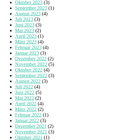
Oktober 2023
(3)
September 2023
(1)
August 2023
(4)
Juli 2023
(3)
Juni 2023
(3)
Mai 2023
(2)
April 2023
(1)
März 2023
(4)
Februar 2023
(4)
Januar 2023
(3)
Dezember 2022
(2)
November 2022
(5)
Oktober 2022
(4)
September 2022
(3)
August 2022
(3)
Juli 2022
(4)
Juni 2022
(5)
Mai 2022
(2)
April 2022
(4)
März 2022
(2)
Februar 2022
(1)
Januar 2022
(3)
Dezember 2021
(2)
November 2021
(3)
Oktober 2021
(1)