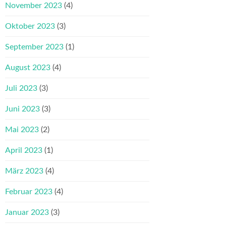
November 2023
(4)
Oktober 2023
(3)
September 2023
(1)
August 2023
(4)
Juli 2023
(3)
Juni 2023
(3)
Mai 2023
(2)
April 2023
(1)
März 2023
(4)
Februar 2023
(4)
Januar 2023
(3)