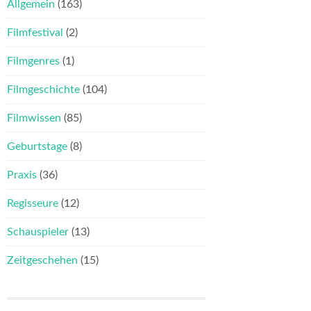
Allgemein
(163)
Filmfestival
(2)
Filmgenres
(1)
Filmgeschichte
(104)
Filmwissen
(85)
Geburtstage
(8)
Praxis
(36)
Regisseure
(12)
Schauspieler
(13)
Zeitgeschehen
(15)