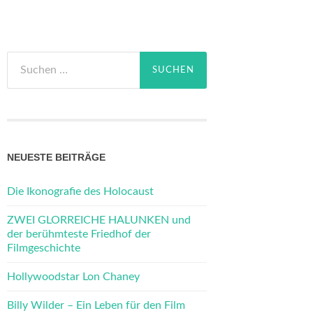
Suchen
nach:
NEUESTE BEITRÄGE
Die Ikonografie des Holocaust
ZWEI GLORREICHE HALUNKEN und
der berühmteste Friedhof der
Filmgeschichte
Hollywoodstar Lon Chaney
Billy Wilder – Ein Leben für den Film