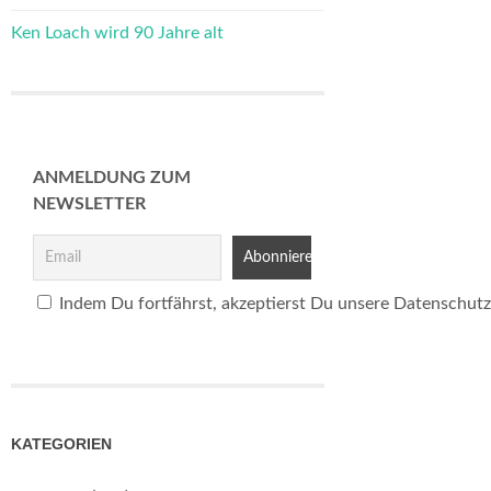
Ken Loach wird 90 Jahre alt
ANMELDUNG ZUM
NEWSLETTER
Indem Du fortfährst, akzeptierst Du unsere Datenschutz
KATEGORIEN