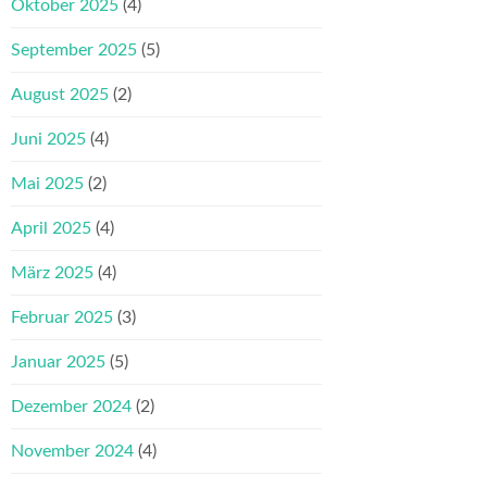
Oktober 2025
(4)
September 2025
(5)
August 2025
(2)
Juni 2025
(4)
Mai 2025
(2)
April 2025
(4)
März 2025
(4)
Februar 2025
(3)
Januar 2025
(5)
Dezember 2024
(2)
November 2024
(4)