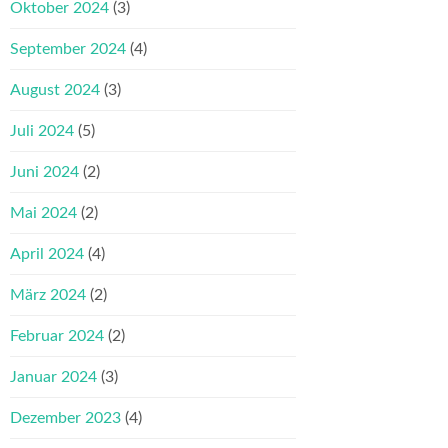
Oktober 2024
(3)
September 2024
(4)
August 2024
(3)
Juli 2024
(5)
Juni 2024
(2)
Mai 2024
(2)
April 2024
(4)
März 2024
(2)
Februar 2024
(2)
Januar 2024
(3)
Dezember 2023
(4)