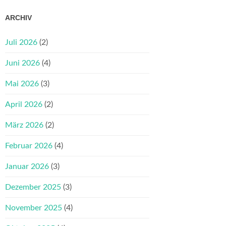
ARCHIV
Juli 2026
(2)
Juni 2026
(4)
Mai 2026
(3)
April 2026
(2)
März 2026
(2)
Februar 2026
(4)
Januar 2026
(3)
Dezember 2025
(3)
November 2025
(4)