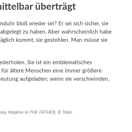
ittelbar überträgt
uhr bloß wieder sei? Er sei sich sicher, sie
abgelegt zu haben. Aber wahrscheinlich habe
 täglich kommt, sie gestohlen. Man müsse sie
derholen. Sie ist ein emblematisches
ge für ältere Menschen eine immer größere
eutung aufgeladen; wenn sie verschwinden,
ony Hopkins in THE FATHER, © Tobis