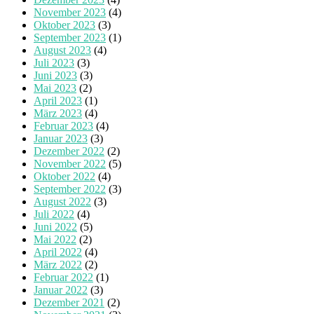
November 2023
(4)
Oktober 2023
(3)
September 2023
(1)
August 2023
(4)
Juli 2023
(3)
Juni 2023
(3)
Mai 2023
(2)
April 2023
(1)
März 2023
(4)
Februar 2023
(4)
Januar 2023
(3)
Dezember 2022
(2)
November 2022
(5)
Oktober 2022
(4)
September 2022
(3)
August 2022
(3)
Juli 2022
(4)
Juni 2022
(5)
Mai 2022
(2)
April 2022
(4)
März 2022
(2)
Februar 2022
(1)
Januar 2022
(3)
Dezember 2021
(2)