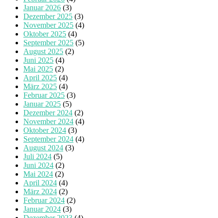
Januar 2026
(3)
Dezember 2025
(3)
November 2025
(4)
Oktober 2025
(4)
September 2025
(5)
August 2025
(2)
Juni 2025
(4)
Mai 2025
(2)
April 2025
(4)
März 2025
(4)
Februar 2025
(3)
Januar 2025
(5)
Dezember 2024
(2)
November 2024
(4)
Oktober 2024
(3)
September 2024
(4)
August 2024
(3)
Juli 2024
(5)
Juni 2024
(2)
Mai 2024
(2)
April 2024
(4)
März 2024
(2)
Februar 2024
(2)
Januar 2024
(3)
Dezember 2023
(4)