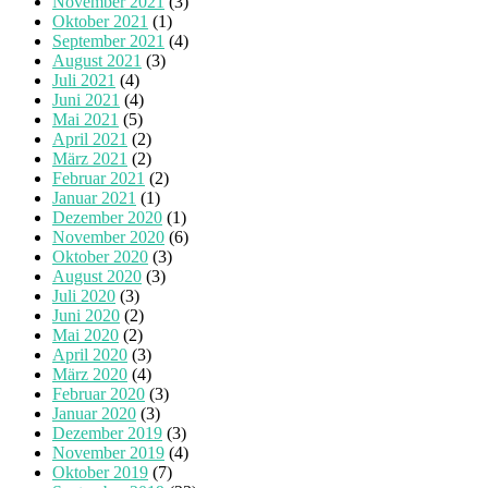
November 2021
(3)
Oktober 2021
(1)
September 2021
(4)
August 2021
(3)
Juli 2021
(4)
Juni 2021
(4)
Mai 2021
(5)
April 2021
(2)
März 2021
(2)
Februar 2021
(2)
Januar 2021
(1)
Dezember 2020
(1)
November 2020
(6)
Oktober 2020
(3)
August 2020
(3)
Juli 2020
(3)
Juni 2020
(2)
Mai 2020
(2)
April 2020
(3)
März 2020
(4)
Februar 2020
(3)
Januar 2020
(3)
Dezember 2019
(3)
November 2019
(4)
Oktober 2019
(7)