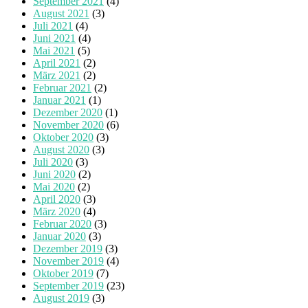
September 2021
(4)
August 2021
(3)
Juli 2021
(4)
Juni 2021
(4)
Mai 2021
(5)
April 2021
(2)
März 2021
(2)
Februar 2021
(2)
Januar 2021
(1)
Dezember 2020
(1)
November 2020
(6)
Oktober 2020
(3)
August 2020
(3)
Juli 2020
(3)
Juni 2020
(2)
Mai 2020
(2)
April 2020
(3)
März 2020
(4)
Februar 2020
(3)
Januar 2020
(3)
Dezember 2019
(3)
November 2019
(4)
Oktober 2019
(7)
September 2019
(23)
August 2019
(3)