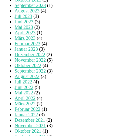
September 2023
(1)
August 2023
(4)
Juli 2023
(3)
Juni 2023
(3)
Mai 2023
(2)
April 2023
(1)
März 2023
(4)
Februar 2023
(4)
Januar 2023
(3)
Dezember 2022
(2)
November 2022
(5)
Oktober 2022
(4)
September 2022
(3)
August 2022
(3)
Juli 2022
(4)
Juni 2022
(5)
Mai 2022
(2)
April 2022
(4)
März 2022
(2)
Februar 2022
(1)
Januar 2022
(3)
Dezember 2021
(2)
November 2021
(3)
Oktober 2021
(1)