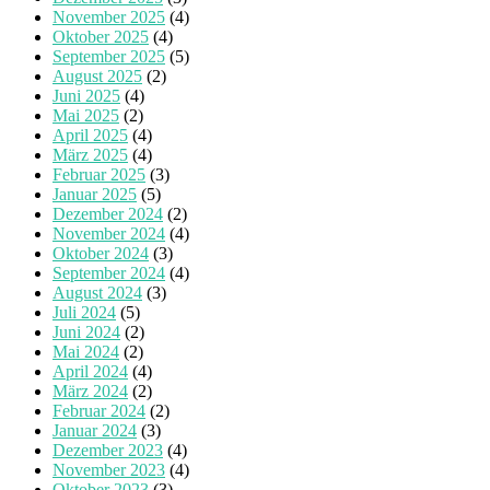
November 2025
(4)
Oktober 2025
(4)
September 2025
(5)
August 2025
(2)
Juni 2025
(4)
Mai 2025
(2)
April 2025
(4)
März 2025
(4)
Februar 2025
(3)
Januar 2025
(5)
Dezember 2024
(2)
November 2024
(4)
Oktober 2024
(3)
September 2024
(4)
August 2024
(3)
Juli 2024
(5)
Juni 2024
(2)
Mai 2024
(2)
April 2024
(4)
März 2024
(2)
Februar 2024
(2)
Januar 2024
(3)
Dezember 2023
(4)
November 2023
(4)
Oktober 2023
(3)