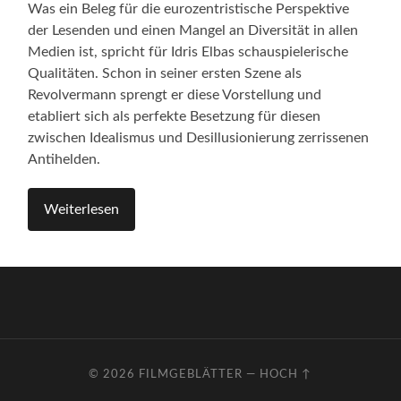
Was ein Beleg für die eurozentristische Perspektive
der Lesenden und einen Mangel an Diversität in allen
Medien ist, spricht für Idris Elbas schauspielerische
Qualitäten. Schon in seiner ersten Szene als
Revolvermann sprengt er diese Vorstellung und
etabliert sich als perfekte Besetzung für diesen
zwischen Idealismus und Desillusionierung zerrissenen
Antihelden.
Weiterlesen
© 2026
FILMGEBLÄTTER
—
HOCH ↑