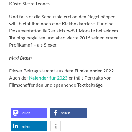
Küste Sierra Leones.
Und falls er die Schauspielerei an den Nagel hängen
will, bleibt ihm noch eine Kickboxkarriere. Für eine
Dokumentation ließ er sich zwölf Monate bei seinem
Training begleiten und absolvierte 2016 seinen ersten
Profikampf – als Sieger.
Maxi Braun
Dieser Beitrag stammt aus dem
Filmkalender 2022.
Auch der
Kalender für 2023
enthält Portraits von
Filmschaffenden und spannende Textbeiträge.
teilen
teilen
teilen