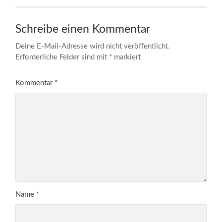
Schreibe einen Kommentar
Deine E-Mail-Adresse wird nicht veröffentlicht.
Erforderliche Felder sind mit
*
markiert
Kommentar
*
Name
*