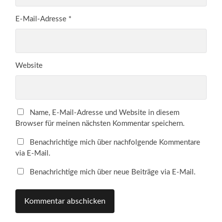
E-Mail-Adresse
*
Website
Name, E-Mail-Adresse und Website in diesem
Browser für meinen nächsten Kommentar speichern.
Benachrichtige mich über nachfolgende Kommentare
via E-Mail.
Benachrichtige mich über neue Beiträge via E-Mail.