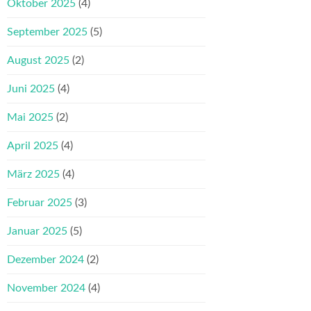
Oktober 2025
(4)
September 2025
(5)
August 2025
(2)
Juni 2025
(4)
Mai 2025
(2)
April 2025
(4)
März 2025
(4)
Februar 2025
(3)
Januar 2025
(5)
Dezember 2024
(2)
November 2024
(4)