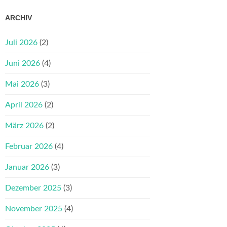
ARCHIV
Juli 2026
(2)
Juni 2026
(4)
Mai 2026
(3)
April 2026
(2)
März 2026
(2)
Februar 2026
(4)
Januar 2026
(3)
Dezember 2025
(3)
November 2025
(4)