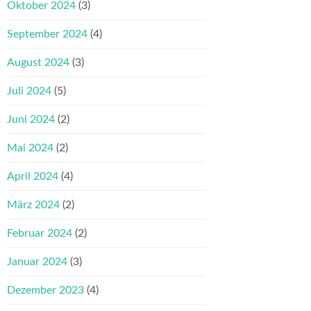
Oktober 2024
(3)
September 2024
(4)
August 2024
(3)
Juli 2024
(5)
Juni 2024
(2)
Mai 2024
(2)
April 2024
(4)
März 2024
(2)
Februar 2024
(2)
Januar 2024
(3)
Dezember 2023
(4)