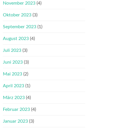
November 2023
(4)
Oktober 2023
(3)
September 2023
(1)
August 2023
(4)
Juli 2023
(3)
Juni 2023
(3)
Mai 2023
(2)
April 2023
(1)
März 2023
(4)
Februar 2023
(4)
Januar 2023
(3)