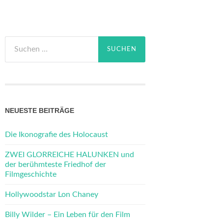
Suchen
nach:
NEUESTE BEITRÄGE
Die Ikonografie des Holocaust
ZWEI GLORREICHE HALUNKEN und
der berühmteste Friedhof der
Filmgeschichte
Hollywoodstar Lon Chaney
Billy Wilder – Ein Leben für den Film