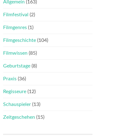
Allgemein
(163)
Filmfestival
(2)
Filmgenres
(1)
Filmgeschichte
(104)
Filmwissen
(85)
Geburtstage
(8)
Praxis
(36)
Regisseure
(12)
Schauspieler
(13)
Zeitgeschehen
(15)