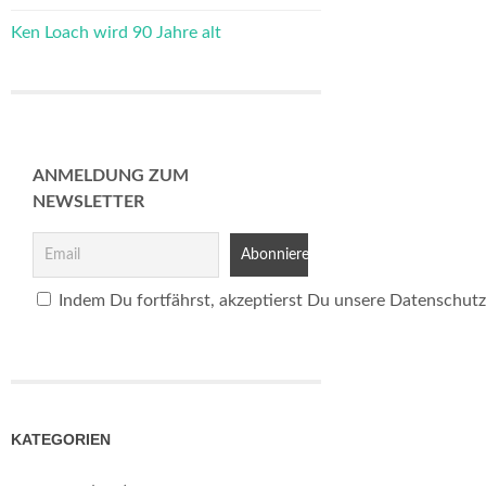
Ken Loach wird 90 Jahre alt
ANMELDUNG ZUM
NEWSLETTER
Indem Du fortfährst, akzeptierst Du unsere Datenschutz
KATEGORIEN