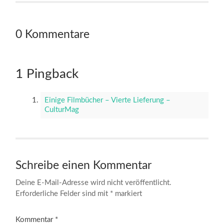
0 Kommentare
1 Pingback
Einige Filmbücher – Vierte Lieferung –
CulturMag
Schreibe einen Kommentar
Deine E-Mail-Adresse wird nicht veröffentlicht.
Erforderliche Felder sind mit
*
markiert
Kommentar
*