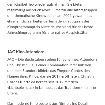
den Kinobetrieb wieder aufnahmen. Sie bieten
regelmäßig anspruchsvolle Filme für alle Altersgruppen
und thematische Kinowochen an. 2021 gewann das
ehrenamtlich arbeitende Team den Hauptpreis des
Kinoprogrammpreis Mitteldeutschland für das beste
Jahresfilmprogramm für alternative Abspielstätten.
JAC Kino Attendorn
JAC – Die Buchstaben stehen für Johannes, Attendorn
und Christin – aus einer Kombination ihrer Initialen
und dem Standort bildete das Ehepaar Cordes den
Namen ihres Kinos, das sie 2019 eröffneten. Christin
Cordes führte da bereits seit 2012 mit dem
«Lichtspielhaus» in Lennestadt das Traditionskino ihrer
Eltern.
Das moderne Kino besteht aus fünf bis ins Detail