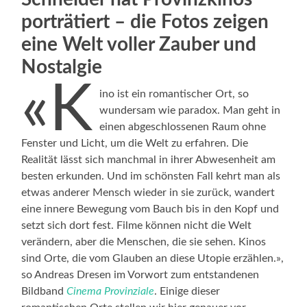
porträtiert – die Fotos zeigen
eine Welt voller Zauber und
Nostalgie
«K
ino ist ein romantischer Ort, so
wundersam wie paradox. Man geht in
einen abgeschlossenen Raum ohne
Fenster und Licht, um die Welt zu erfahren. Die
Realität lässt sich manchmal in ihrer Abwesenheit am
besten erkunden. Und im schönsten Fall kehrt man als
etwas anderer Mensch wieder in sie zurück, wandert
eine innere Bewegung vom Bauch bis in den Kopf und
setzt sich dort fest. Filme können nicht die Welt
verändern, aber die Menschen, die sie sehen. Kinos
sind Orte, die vom Glauben an diese Utopie erzählen.»,
so Andreas Dresen im Vorwort zum entstandenen
Bildband
Cinema Provinziale
. Einige dieser