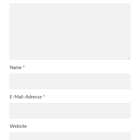
Name
*
E-Mail-Adresse
*
Website