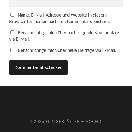
Name, E-Mail-Adresse und Website in diesem
Browser für meinen nächsten Kommentar speichern.
Benachrichtige mich über nachfolgende Kommentare
via E-Mail.
Benachrichtige mich über neue Beiträge via E-Mail.
© 2026
FILMGEBLÄTTER
—
HOCH ↑