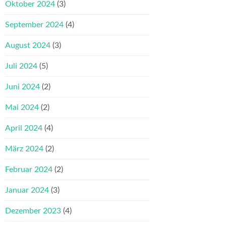
Oktober 2024
(3)
September 2024
(4)
August 2024
(3)
Juli 2024
(5)
Juni 2024
(2)
Mai 2024
(2)
April 2024
(4)
März 2024
(2)
Februar 2024
(2)
Januar 2024
(3)
Dezember 2023
(4)