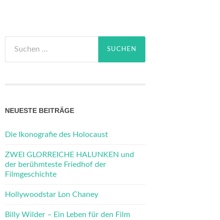
Suchen
nach:
NEUESTE BEITRÄGE
Die Ikonografie des Holocaust
ZWEI GLORREICHE HALUNKEN und
der berühmteste Friedhof der
Filmgeschichte
Hollywoodstar Lon Chaney
Billy Wilder – Ein Leben für den Film