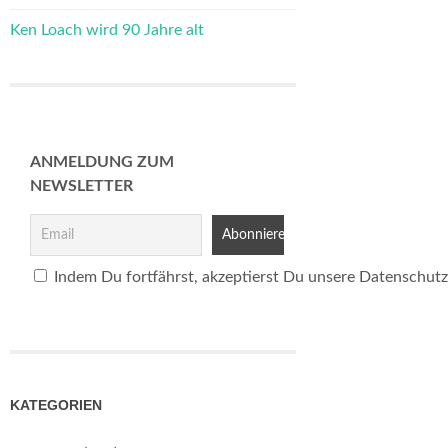
Ken Loach wird 90 Jahre alt
ANMELDUNG ZUM
NEWSLETTER
Indem Du fortfährst, akzeptierst Du unsere Datenschutz
KATEGORIEN