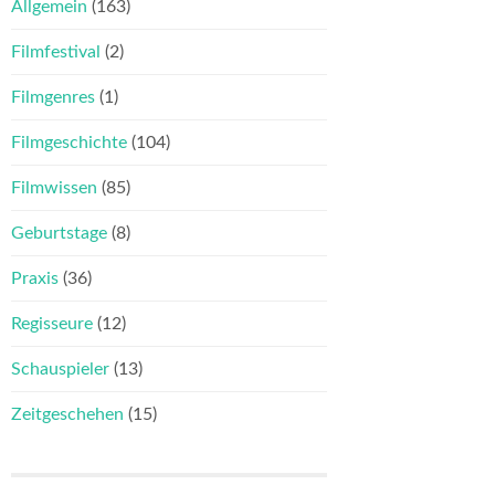
Allgemein
(163)
Filmfestival
(2)
Filmgenres
(1)
Filmgeschichte
(104)
Filmwissen
(85)
Geburtstage
(8)
Praxis
(36)
Regisseure
(12)
Schauspieler
(13)
Zeitgeschehen
(15)