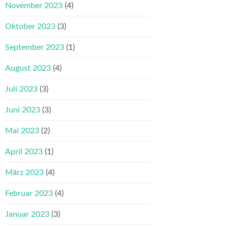
November 2023
(4)
Oktober 2023
(3)
September 2023
(1)
August 2023
(4)
Juli 2023
(3)
Juni 2023
(3)
Mai 2023
(2)
April 2023
(1)
März 2023
(4)
Februar 2023
(4)
Januar 2023
(3)