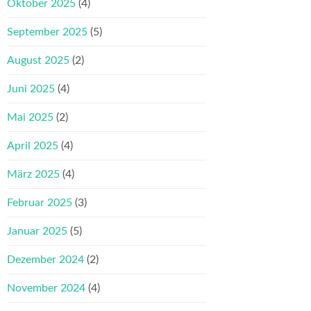
Oktober 2025
(4)
September 2025
(5)
August 2025
(2)
Juni 2025
(4)
Mai 2025
(2)
April 2025
(4)
März 2025
(4)
Februar 2025
(3)
Januar 2025
(5)
Dezember 2024
(2)
November 2024
(4)