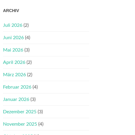
ARCHIV
Juli 2026
(2)
Juni 2026
(4)
Mai 2026
(3)
April 2026
(2)
März 2026
(2)
Februar 2026
(4)
Januar 2026
(3)
Dezember 2025
(3)
November 2025
(4)