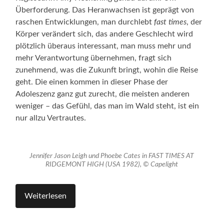
Überforderung. Das Heranwachsen ist geprägt von
raschen Entwicklungen, man durchlebt
fast times
, der
Körper verändert sich, das andere Geschlecht wird
plötzlich überaus interessant, man muss mehr und
mehr Verantwortung übernehmen, fragt sich
zunehmend, was die Zukunft bringt, wohin die Reise
geht. Die einen kommen in dieser Phase der
Adoleszenz ganz gut zurecht, die meisten anderen
weniger – das Gefühl, das man im Wald steht, ist ein
nur allzu Vertrautes.
Jennifer Jason Leigh und Phoebe Cates in FAST TIMES AT
RIDGEMONT HIGH (USA 1982), © Capelight
Weiterlesen