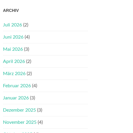
ARCHIV
Juli 2026
(2)
Juni 2026
(4)
Mai 2026
(3)
April 2026
(2)
März 2026
(2)
Februar 2026
(4)
Januar 2026
(3)
Dezember 2025
(3)
November 2025
(4)