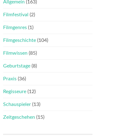
Allgemein
(163)
Filmfestival
(2)
Filmgenres
(1)
Filmgeschichte
(104)
Filmwissen
(85)
Geburtstage
(8)
Praxis
(36)
Regisseure
(12)
Schauspieler
(13)
Zeitgeschehen
(15)