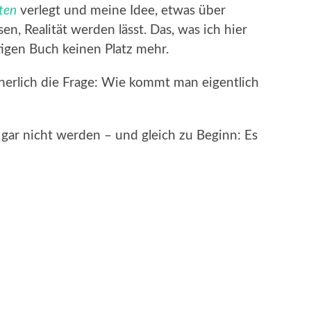
ten
verlegt und meine Idee, etwas über
en, Realität werden lässt. Das, was ich hier
tigen Buch keinen Platz mehr.
sicherlich die Frage: Wie kommt man eigentlich
l gar nicht werden – und gleich zu Beginn: Es