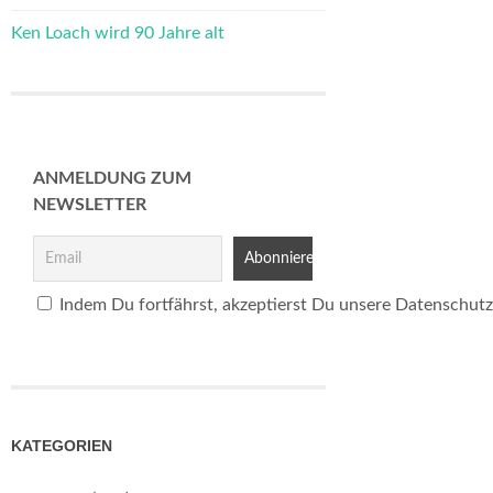
Ken Loach wird 90 Jahre alt
ANMELDUNG ZUM
NEWSLETTER
Indem Du fortfährst, akzeptierst Du unsere Datenschutz
KATEGORIEN