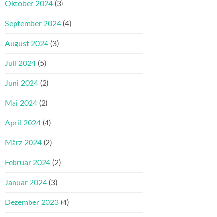
Oktober 2024
(3)
September 2024
(4)
August 2024
(3)
Juli 2024
(5)
Juni 2024
(2)
Mai 2024
(2)
April 2024
(4)
März 2024
(2)
Februar 2024
(2)
Januar 2024
(3)
Dezember 2023
(4)