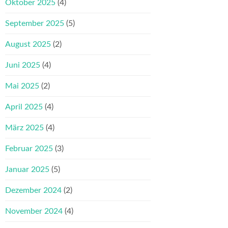
Oktober 2025
(4)
September 2025
(5)
August 2025
(2)
Juni 2025
(4)
Mai 2025
(2)
April 2025
(4)
März 2025
(4)
Februar 2025
(3)
Januar 2025
(5)
Dezember 2024
(2)
November 2024
(4)