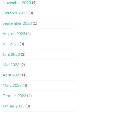
November 2023
(4)
Oktober 2023
(3)
September 2023
(1)
August 2023
(4)
Juli 2023
(3)
Juni 2023
(3)
Mai 2023
(2)
April 2023
(1)
März 2023
(4)
Februar 2023
(4)
Januar 2023
(3)