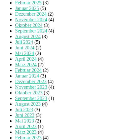
Februar 2025
(3)
Januar 2025
(5)
Dezember 2024
(2)
November 2024
(4)
Oktober 2024
(3)
September 2024
(4)
August 2024
(3)
Juli 2024
(5)
Juni 2024
(2)
Mai 2024
(2)
April 2024
(4)
März 2024
(2)
Februar 2024
(2)
Januar 2024
(3)
Dezember 2023
(4)
November 2023
(4)
Oktober 2023
(3)
September 2023
(1)
August 2023
(4)
Juli 2023
(3)
Juni 2023
(3)
Mai 2023
(2)
April 2023
(1)
März 2023
(4)
Februar 2023
(4)