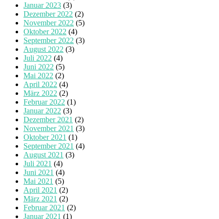
Januar 2023
(3)
Dezember 2022
(2)
November 2022
(5)
Oktober 2022
(4)
September 2022
(3)
August 2022
(3)
Juli 2022
(4)
Juni 2022
(5)
Mai 2022
(2)
April 2022
(4)
März 2022
(2)
Februar 2022
(1)
Januar 2022
(3)
Dezember 2021
(2)
November 2021
(3)
Oktober 2021
(1)
September 2021
(4)
August 2021
(3)
Juli 2021
(4)
Juni 2021
(4)
Mai 2021
(5)
April 2021
(2)
März 2021
(2)
Februar 2021
(2)
Januar 2021
(1)