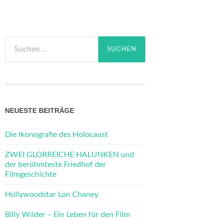
Suchen
nach:
NEUESTE BEITRÄGE
Die Ikonografie des Holocaust
ZWEI GLORREICHE HALUNKEN und
der berühmteste Friedhof der
Filmgeschichte
Hollywoodstar Lon Chaney
Billy Wilder – Ein Leben für den Film