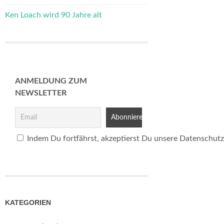
Ken Loach wird 90 Jahre alt
ANMELDUNG ZUM
NEWSLETTER
Indem Du fortfährst, akzeptierst Du unsere Datenschutz
KATEGORIEN