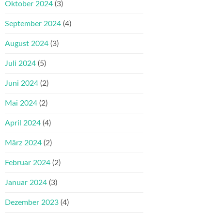
Oktober 2024
(3)
September 2024
(4)
August 2024
(3)
Juli 2024
(5)
Juni 2024
(2)
Mai 2024
(2)
April 2024
(4)
März 2024
(2)
Februar 2024
(2)
Januar 2024
(3)
Dezember 2023
(4)