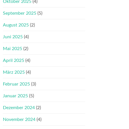
Oktober 2025
(4)
September 2025
(5)
August 2025
(2)
Juni 2025
(4)
Mai 2025
(2)
April 2025
(4)
März 2025
(4)
Februar 2025
(3)
Januar 2025
(5)
Dezember 2024
(2)
November 2024
(4)