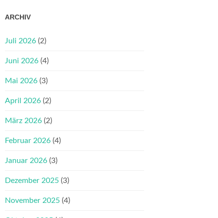
ARCHIV
Juli 2026
(2)
Juni 2026
(4)
Mai 2026
(3)
April 2026
(2)
März 2026
(2)
Februar 2026
(4)
Januar 2026
(3)
Dezember 2025
(3)
November 2025
(4)