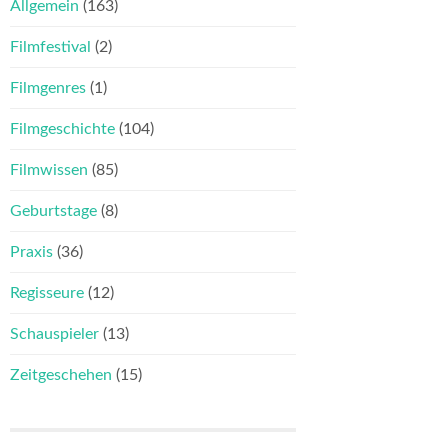
Allgemein
(163)
Filmfestival
(2)
Filmgenres
(1)
Filmgeschichte
(104)
Filmwissen
(85)
Geburtstage
(8)
Praxis
(36)
Regisseure
(12)
Schauspieler
(13)
Zeitgeschehen
(15)