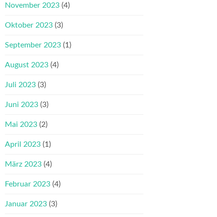
November 2023
(4)
Oktober 2023
(3)
September 2023
(1)
August 2023
(4)
Juli 2023
(3)
Juni 2023
(3)
Mai 2023
(2)
April 2023
(1)
März 2023
(4)
Februar 2023
(4)
Januar 2023
(3)