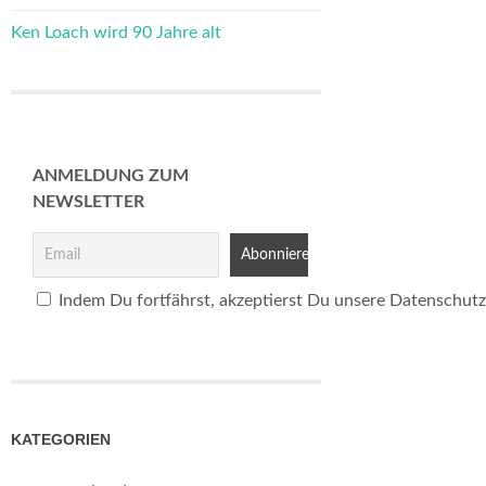
Ken Loach wird 90 Jahre alt
ANMELDUNG ZUM
NEWSLETTER
Indem Du fortfährst, akzeptierst Du unsere Datenschutz
KATEGORIEN