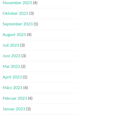
November 2023
(4)
Oktober 2023
(3)
September 2023
(1)
August 2023
(4)
Juli 2023
(3)
Juni 2023
(3)
Mai 2023
(2)
April 2023
(1)
März 2023
(4)
Februar 2023
(4)
Januar 2023
(3)