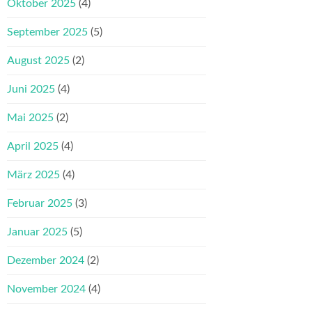
Oktober 2025
(4)
September 2025
(5)
August 2025
(2)
Juni 2025
(4)
Mai 2025
(2)
April 2025
(4)
März 2025
(4)
Februar 2025
(3)
Januar 2025
(5)
Dezember 2024
(2)
November 2024
(4)