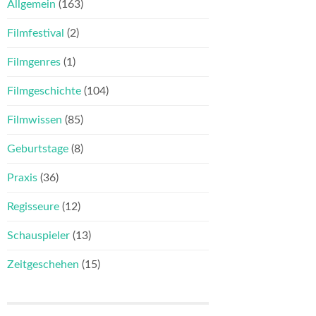
Allgemein
(163)
Filmfestival
(2)
Filmgenres
(1)
Filmgeschichte
(104)
Filmwissen
(85)
Geburtstage
(8)
Praxis
(36)
Regisseure
(12)
Schauspieler
(13)
Zeitgeschehen
(15)