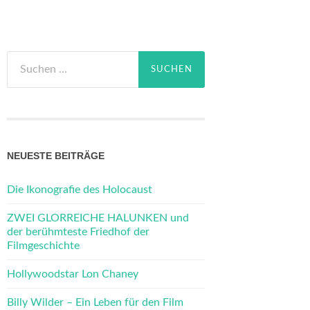
Suchen
nach:
NEUESTE BEITRÄGE
Die Ikonografie des Holocaust
ZWEI GLORREICHE HALUNKEN und
der berühmteste Friedhof der
Filmgeschichte
Hollywoodstar Lon Chaney
Billy Wilder – Ein Leben für den Film