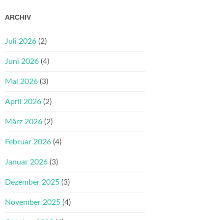
ARCHIV
Juli 2026
(2)
Juni 2026
(4)
Mai 2026
(3)
April 2026
(2)
März 2026
(2)
Februar 2026
(4)
Januar 2026
(3)
Dezember 2025
(3)
November 2025
(4)