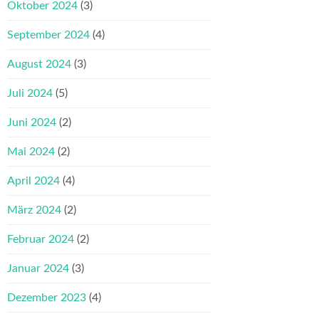
Oktober 2024
(3)
September 2024
(4)
August 2024
(3)
Juli 2024
(5)
Juni 2024
(2)
Mai 2024
(2)
April 2024
(4)
März 2024
(2)
Februar 2024
(2)
Januar 2024
(3)
Dezember 2023
(4)