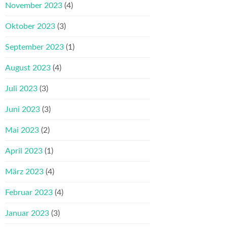
November 2023
(4)
Oktober 2023
(3)
September 2023
(1)
August 2023
(4)
Juli 2023
(3)
Juni 2023
(3)
Mai 2023
(2)
April 2023
(1)
März 2023
(4)
Februar 2023
(4)
Januar 2023
(3)