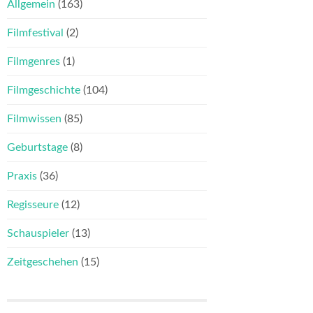
Allgemein
(163)
Filmfestival
(2)
Filmgenres
(1)
Filmgeschichte
(104)
Filmwissen
(85)
Geburtstage
(8)
Praxis
(36)
Regisseure
(12)
Schauspieler
(13)
Zeitgeschehen
(15)