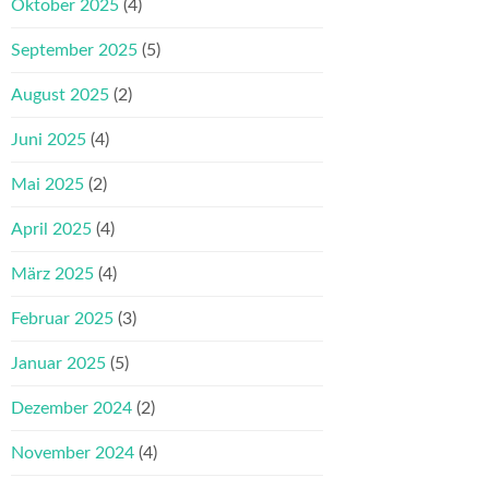
Oktober 2025
(4)
September 2025
(5)
August 2025
(2)
Juni 2025
(4)
Mai 2025
(2)
April 2025
(4)
März 2025
(4)
Februar 2025
(3)
Januar 2025
(5)
Dezember 2024
(2)
November 2024
(4)