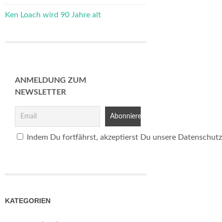
Ken Loach wird 90 Jahre alt
ANMELDUNG ZUM
NEWSLETTER
Indem Du fortfährst, akzeptierst Du unsere Datenschutz
KATEGORIEN