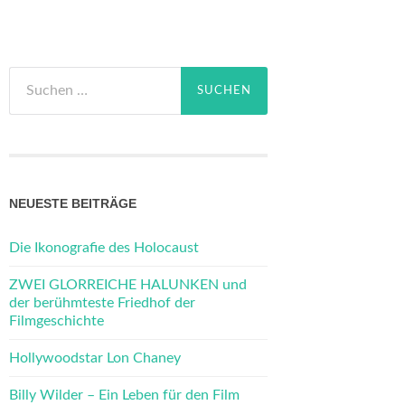
Suchen
nach:
NEUESTE BEITRÄGE
Die Ikonografie des Holocaust
ZWEI GLORREICHE HALUNKEN und
der berühmteste Friedhof der
Filmgeschichte
Hollywoodstar Lon Chaney
Billy Wilder – Ein Leben für den Film