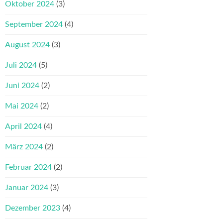
Oktober 2024
(3)
September 2024
(4)
August 2024
(3)
Juli 2024
(5)
Juni 2024
(2)
Mai 2024
(2)
April 2024
(4)
März 2024
(2)
Februar 2024
(2)
Januar 2024
(3)
Dezember 2023
(4)