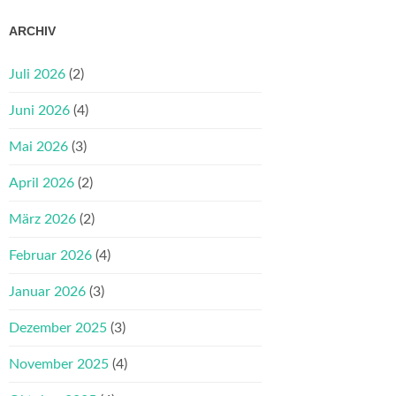
ARCHIV
Juli 2026
(2)
Juni 2026
(4)
Mai 2026
(3)
April 2026
(2)
März 2026
(2)
Februar 2026
(4)
Januar 2026
(3)
Dezember 2025
(3)
November 2025
(4)