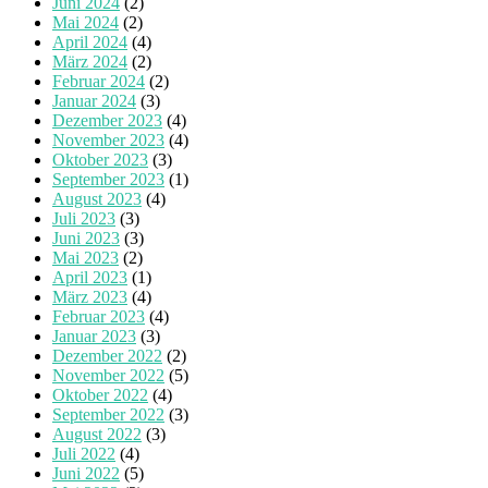
Juni 2024
(2)
Mai 2024
(2)
April 2024
(4)
März 2024
(2)
Februar 2024
(2)
Januar 2024
(3)
Dezember 2023
(4)
November 2023
(4)
Oktober 2023
(3)
September 2023
(1)
August 2023
(4)
Juli 2023
(3)
Juni 2023
(3)
Mai 2023
(2)
April 2023
(1)
März 2023
(4)
Februar 2023
(4)
Januar 2023
(3)
Dezember 2022
(2)
November 2022
(5)
Oktober 2022
(4)
September 2022
(3)
August 2022
(3)
Juli 2022
(4)
Juni 2022
(5)