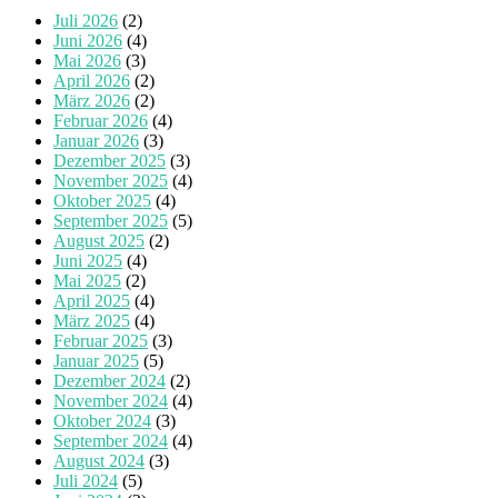
Juli 2026
(2)
Juni 2026
(4)
Mai 2026
(3)
April 2026
(2)
März 2026
(2)
Februar 2026
(4)
Januar 2026
(3)
Dezember 2025
(3)
November 2025
(4)
Oktober 2025
(4)
September 2025
(5)
August 2025
(2)
Juni 2025
(4)
Mai 2025
(2)
April 2025
(4)
März 2025
(4)
Februar 2025
(3)
Januar 2025
(5)
Dezember 2024
(2)
November 2024
(4)
Oktober 2024
(3)
September 2024
(4)
August 2024
(3)
Juli 2024
(5)