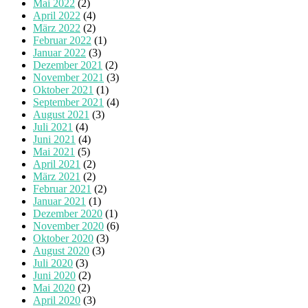
Mai 2022
(2)
April 2022
(4)
März 2022
(2)
Februar 2022
(1)
Januar 2022
(3)
Dezember 2021
(2)
November 2021
(3)
Oktober 2021
(1)
September 2021
(4)
August 2021
(3)
Juli 2021
(4)
Juni 2021
(4)
Mai 2021
(5)
April 2021
(2)
März 2021
(2)
Februar 2021
(2)
Januar 2021
(1)
Dezember 2020
(1)
November 2020
(6)
Oktober 2020
(3)
August 2020
(3)
Juli 2020
(3)
Juni 2020
(2)
Mai 2020
(2)
April 2020
(3)