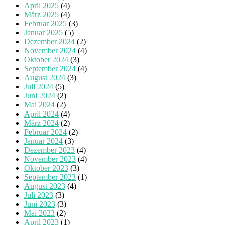
April 2025
(4)
März 2025
(4)
Februar 2025
(3)
Januar 2025
(5)
Dezember 2024
(2)
November 2024
(4)
Oktober 2024
(3)
September 2024
(4)
August 2024
(3)
Juli 2024
(5)
Juni 2024
(2)
Mai 2024
(2)
April 2024
(4)
März 2024
(2)
Februar 2024
(2)
Januar 2024
(3)
Dezember 2023
(4)
November 2023
(4)
Oktober 2023
(3)
September 2023
(1)
August 2023
(4)
Juli 2023
(3)
Juni 2023
(3)
Mai 2023
(2)
April 2023
(1)