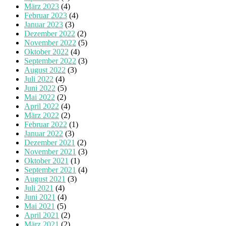
März 2023
(4)
Februar 2023
(4)
Januar 2023
(3)
Dezember 2022
(2)
November 2022
(5)
Oktober 2022
(4)
September 2022
(3)
August 2022
(3)
Juli 2022
(4)
Juni 2022
(5)
Mai 2022
(2)
April 2022
(4)
März 2022
(2)
Februar 2022
(1)
Januar 2022
(3)
Dezember 2021
(2)
November 2021
(3)
Oktober 2021
(1)
September 2021
(4)
August 2021
(3)
Juli 2021
(4)
Juni 2021
(4)
Mai 2021
(5)
April 2021
(2)
März 2021
(2)