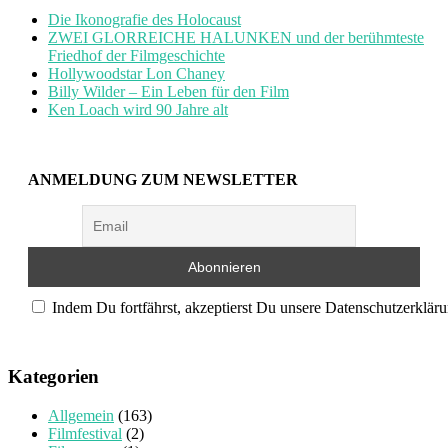
Die Ikonografie des Holocaust
ZWEI GLORREICHE HALUNKEN und der berühmteste
Friedhof der Filmgeschichte
Hollywoodstar Lon Chaney
Billy Wilder – Ein Leben für den Film
Ken Loach wird 90 Jahre alt
ANMELDUNG ZUM NEWSLETTER
Indem Du fortfährst, akzeptierst Du unsere Datenschutzerkläru
Kategorien
Allgemein
(163)
Filmfestival
(2)