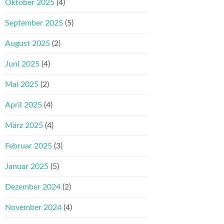
Oktober 2025
(4)
September 2025
(5)
August 2025
(2)
Juni 2025
(4)
Mai 2025
(2)
April 2025
(4)
März 2025
(4)
Februar 2025
(3)
Januar 2025
(5)
Dezember 2024
(2)
November 2024
(4)