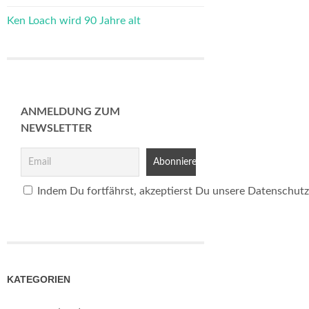
Ken Loach wird 90 Jahre alt
ANMELDUNG ZUM
NEWSLETTER
Indem Du fortfährst, akzeptierst Du unsere Datenschutz
KATEGORIEN