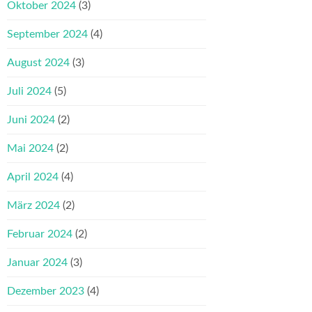
Oktober 2024
(3)
September 2024
(4)
August 2024
(3)
Juli 2024
(5)
Juni 2024
(2)
Mai 2024
(2)
April 2024
(4)
März 2024
(2)
Februar 2024
(2)
Januar 2024
(3)
Dezember 2023
(4)