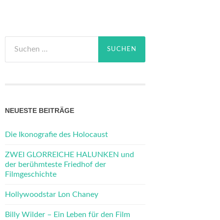
Suchen
nach:
NEUESTE BEITRÄGE
Die Ikonografie des Holocaust
ZWEI GLORREICHE HALUNKEN und
der berühmteste Friedhof der
Filmgeschichte
Hollywoodstar Lon Chaney
Billy Wilder – Ein Leben für den Film