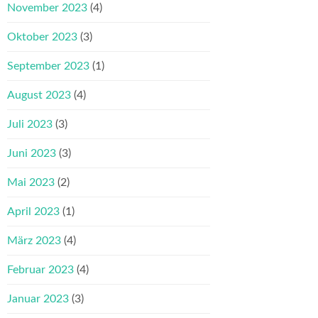
November 2023
(4)
Oktober 2023
(3)
September 2023
(1)
August 2023
(4)
Juli 2023
(3)
Juni 2023
(3)
Mai 2023
(2)
April 2023
(1)
März 2023
(4)
Februar 2023
(4)
Januar 2023
(3)