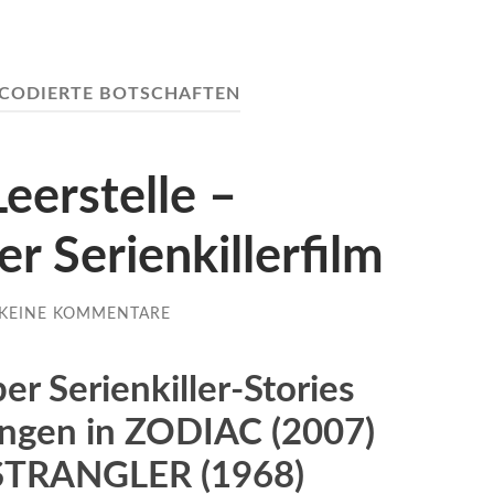
CODIERTE BOTSCHAFTEN
eerstelle –
 Serienkillerfilm
KEINE KOMMENTARE
r Serienkiller-Stories
ungen in ZODIAC (2007)
TRANGLER (1968)