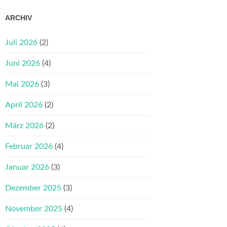
ARCHIV
Juli 2026
(2)
Juni 2026
(4)
Mai 2026
(3)
April 2026
(2)
März 2026
(2)
Februar 2026
(4)
Januar 2026
(3)
Dezember 2025
(3)
November 2025
(4)