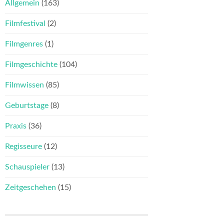
Allgemein
(163)
Filmfestival
(2)
Filmgenres
(1)
Filmgeschichte
(104)
Filmwissen
(85)
Geburtstage
(8)
Praxis
(36)
Regisseure
(12)
Schauspieler
(13)
Zeitgeschehen
(15)