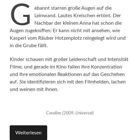
G
ebannt starren große Augen auf die
Leinwand. Lautes Kreischen ertönt. Der
Nachbar der kleinen Anna hat schon die
Augen zugekniffen: Er kann nicht mit ansehen, wie
Kasperl vom Räuber Hotzenplotz reingelegt wird und
in die Grube fällt.
Kinder schauen mit großer Leidenschaft und Intensität
Filme, und gerade im Kino fallen ihre Konzentration
und ihre emotionalen Reaktionen auf das Geschehen
auf. Sie identifizieren sich mit den Filmhelden, lachen
und weinen mit ihnen.
Coraline (2009, Universal)
Weiterlesen