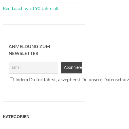
Ken Loach wird 90 Jahre alt
ANMELDUNG ZUM
NEWSLETTER
Indem Du fortfährst, akzeptierst Du unsere Datenschutz
KATEGORIEN