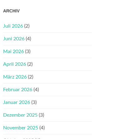
ARCHIV
Juli 2026
(2)
Juni 2026
(4)
Mai 2026
(3)
April 2026
(2)
März 2026
(2)
Februar 2026
(4)
Januar 2026
(3)
Dezember 2025
(3)
November 2025
(4)