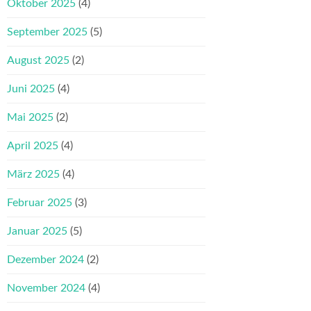
Oktober 2025
(4)
September 2025
(5)
August 2025
(2)
Juni 2025
(4)
Mai 2025
(2)
April 2025
(4)
März 2025
(4)
Februar 2025
(3)
Januar 2025
(5)
Dezember 2024
(2)
November 2024
(4)