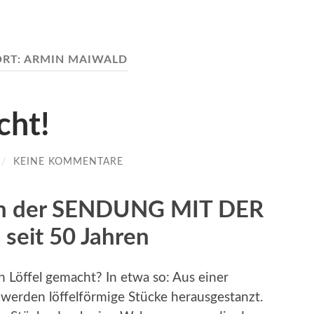
RT:
ARMIN MAIWALD
cht!
/
KEINE KOMMENTARE
en der SENDUNG MIT DER
seit 50 Jahren
in Löffel gemacht? In etwa so: Aus einer
 werden löffelförmige Stücke herausgestanzt.