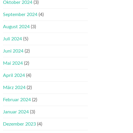
Oktober 2024
(3)
September 2024
(4)
August 2024
(3)
Juli 2024
(5)
Juni 2024
(2)
Mai 2024
(2)
April 2024
(4)
März 2024
(2)
Februar 2024
(2)
Januar 2024
(3)
Dezember 2023
(4)