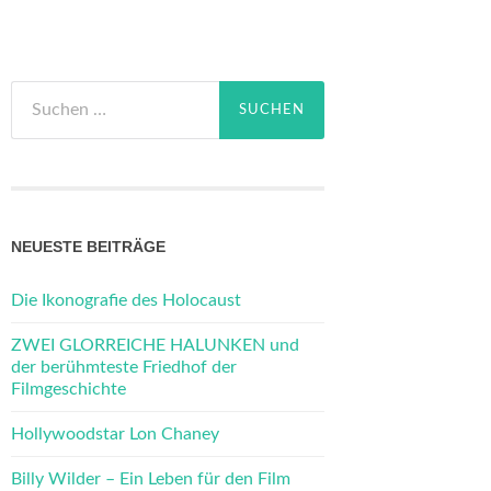
Suchen
nach:
NEUESTE BEITRÄGE
Die Ikonografie des Holocaust
ZWEI GLORREICHE HALUNKEN und
der berühmteste Friedhof der
Filmgeschichte
Hollywoodstar Lon Chaney
Billy Wilder – Ein Leben für den Film