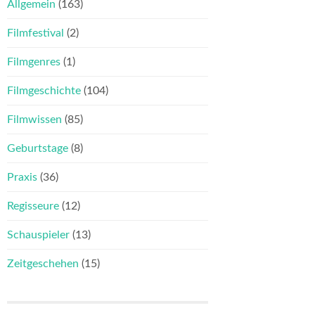
Allgemein
(163)
Filmfestival
(2)
Filmgenres
(1)
Filmgeschichte
(104)
Filmwissen
(85)
Geburtstage
(8)
Praxis
(36)
Regisseure
(12)
Schauspieler
(13)
Zeitgeschehen
(15)