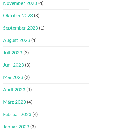
November 2023
(4)
Oktober 2023
(3)
September 2023
(1)
August 2023
(4)
Juli 2023
(3)
Juni 2023
(3)
Mai 2023
(2)
April 2023
(1)
März 2023
(4)
Februar 2023
(4)
Januar 2023
(3)