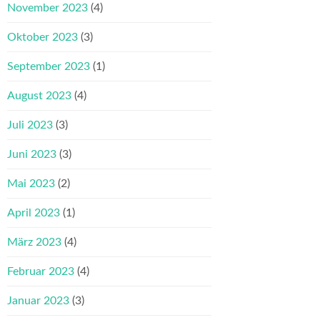
November 2023
(4)
Oktober 2023
(3)
September 2023
(1)
August 2023
(4)
Juli 2023
(3)
Juni 2023
(3)
Mai 2023
(2)
April 2023
(1)
März 2023
(4)
Februar 2023
(4)
Januar 2023
(3)