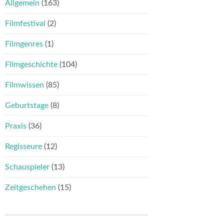
Allgemein
(163)
Filmfestival
(2)
Filmgenres
(1)
Filmgeschichte
(104)
Filmwissen
(85)
Geburtstage
(8)
Praxis
(36)
Regisseure
(12)
Schauspieler
(13)
Zeitgeschehen
(15)