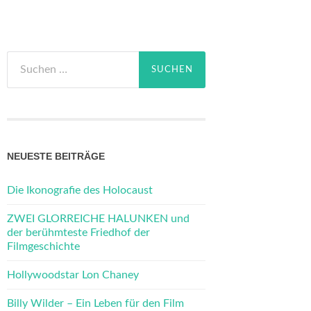
Suchen
nach:
NEUESTE BEITRÄGE
Die Ikonografie des Holocaust
ZWEI GLORREICHE HALUNKEN und
der berühmteste Friedhof der
Filmgeschichte
Hollywoodstar Lon Chaney
Billy Wilder – Ein Leben für den Film