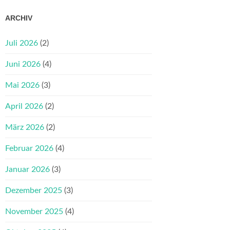
ARCHIV
Juli 2026
(2)
Juni 2026
(4)
Mai 2026
(3)
April 2026
(2)
März 2026
(2)
Februar 2026
(4)
Januar 2026
(3)
Dezember 2025
(3)
November 2025
(4)