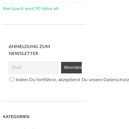
Ken Loach wird 90 Jahre alt
ANMELDUNG ZUM
NEWSLETTER
Indem Du fortfährst, akzeptierst Du unsere Datenschutz
KATEGORIEN