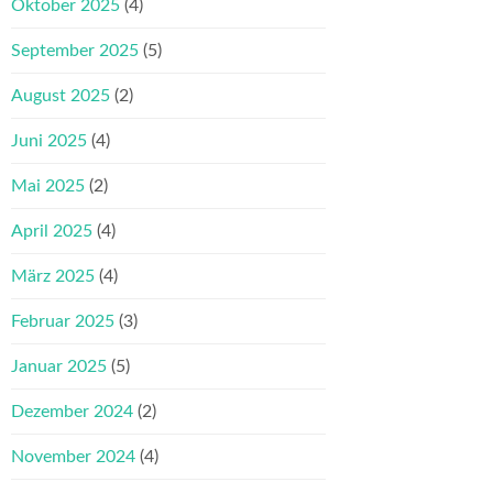
Oktober 2025
(4)
September 2025
(5)
August 2025
(2)
Juni 2025
(4)
Mai 2025
(2)
April 2025
(4)
März 2025
(4)
Februar 2025
(3)
Januar 2025
(5)
Dezember 2024
(2)
November 2024
(4)