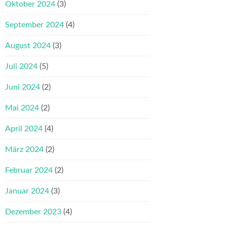
Oktober 2024
(3)
September 2024
(4)
August 2024
(3)
Juli 2024
(5)
Juni 2024
(2)
Mai 2024
(2)
April 2024
(4)
März 2024
(2)
Februar 2024
(2)
Januar 2024
(3)
Dezember 2023
(4)