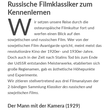
Russische Filmklassiker zum
Kennenlernen
W
ir setzen unsere Reise durch die
osteuropäische Filmkultur fort und
werfen einen Blick auf den
sowjetischen und russischen Film. Wer von der
sowjetischen Film-Avantgarde spricht, meint meist das
revolutionäre Kino der 1920er- und 1930er-Jahre.
Doch auch in der Zeit nach Stalins Tod bis zum Ende
der UdSSR entstanden Meisterwerke, etablierten sich
große Regienamen, gab es ästhetische Höhepunkte
und Experimente.
Wir zitieren stellvertretend aus drei Filmanalysen der
2-bändigen Sammlung
Klassiker des russischen und
sowjetischen Films
.
Der Mann mit der Kamera (1929)