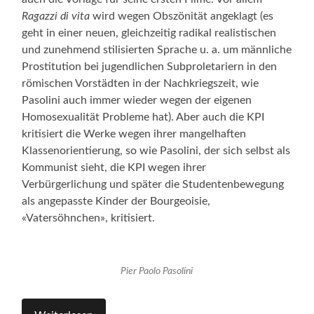
Ragazzi di vita
wird wegen Obszönität angeklagt (es
geht in einer neuen, gleichzeitig radikal realistischen
und zunehmend stilisierten Sprache u. a. um männliche
Prostitution bei jugendlichen Subproletariern in den
römischen Vorstädten in der Nachkriegszeit, wie
Pasolini auch immer wieder wegen der eigenen
Homosexualität Probleme hat). Aber auch die KPI
kritisiert die Werke wegen ihrer mangelhaften
Klassenorientierung, so wie Pasolini, der sich selbst als
Kommunist sieht, die KPI wegen ihrer
Verbürgerlichung und später die Studentenbewegung
als angepasste Kinder der Bourgeoisie,
«Vatersöhnchen», kritisiert.
Pier Paolo Pasolini