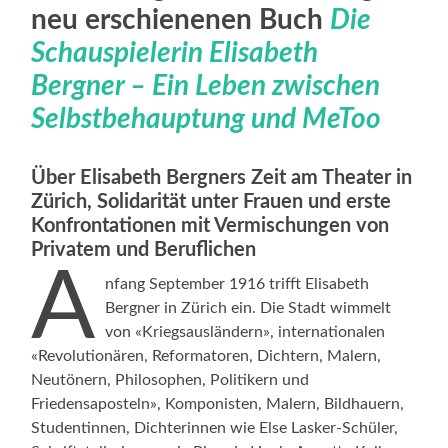
neu erschienenen Buch
Die
Schauspielerin Elisabeth
Bergner – Ein Leben zwischen
Selbstbehauptung und MeToo
Über Elisabeth Bergners Zeit am Theater in
Zürich, Solidarität unter Frauen und erste
Konfrontationen mit Vermischungen von
Privatem und Beruflichen
A
nfang September 1916 trifft Elisabeth
Bergner in Zürich ein. Die Stadt wimmelt
von «Kriegsausländern», internationalen
«Revolutionären, Reformatoren, Dichtern, Malern,
Neutönern, Philosophen, Politikern und
Friedensaposteln», Komponisten, Malern, Bildhauern,
Studentinnen, Dichterinnen wie Else Lasker-Schüler,