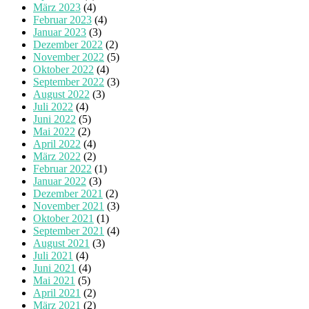
März 2023
(4)
Februar 2023
(4)
Januar 2023
(3)
Dezember 2022
(2)
November 2022
(5)
Oktober 2022
(4)
September 2022
(3)
August 2022
(3)
Juli 2022
(4)
Juni 2022
(5)
Mai 2022
(2)
April 2022
(4)
März 2022
(2)
Februar 2022
(1)
Januar 2022
(3)
Dezember 2021
(2)
November 2021
(3)
Oktober 2021
(1)
September 2021
(4)
August 2021
(3)
Juli 2021
(4)
Juni 2021
(4)
Mai 2021
(5)
April 2021
(2)
März 2021
(2)