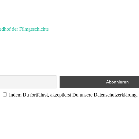
of der Filmgeschichte
Indem Du fortfährst, akzeptierst Du unsere Datenschutzerklärung.