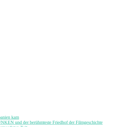
panien kam
und der berühmteste Friedhof der Filmgeschichte