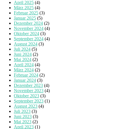
April 2025
(4)
März 2025
(4)
Februar 2025
(3)
Januar 2025
(5)
Dezember 2024
(2)
November 2024
(4)
Oktober 2024
(3)
September 2024
(4)
August 2024
(3)
Juli 2024
(5)
Juni 2024
(2)
Mai 2024
(2)
April 2024
(4)
März 2024
(2)
Februar 2024
(2)
Januar 2024
(3)
Dezember 2023
(4)
November 2023
(4)
Oktober 2023
(3)
September 2023
(1)
August 2023
(4)
Juli 2023
(3)
Juni 2023
(3)
Mai 2023
(2)
April 2023
(1)