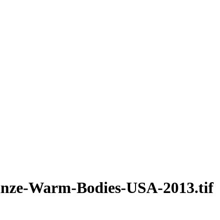
anze-Warm-Bodies-USA-2013.tif