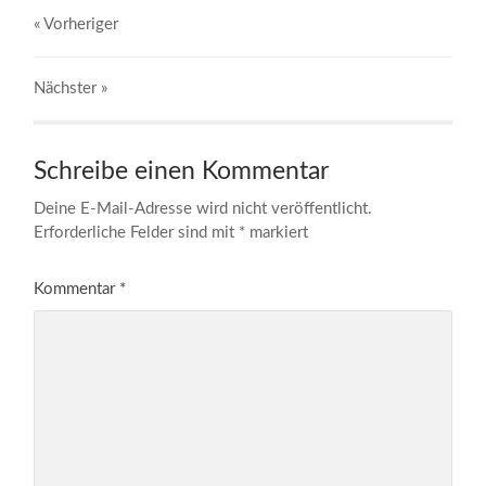
« Vorheriger
Nächster
»
Schreibe einen Kommentar
Deine E-Mail-Adresse wird nicht veröffentlicht.
Erforderliche Felder sind mit
*
markiert
Kommentar
*