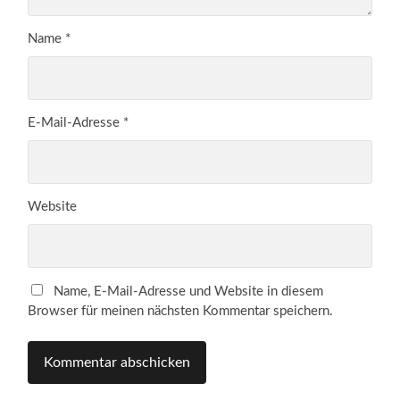
Name
*
E-Mail-Adresse
*
Website
Name, E-Mail-Adresse und Website in diesem
Browser für meinen nächsten Kommentar speichern.