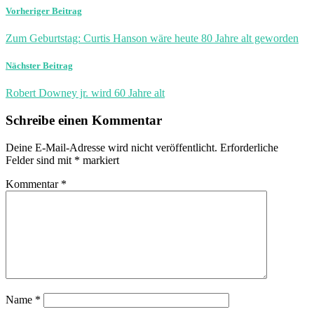
Vorheriger Beitrag
Zum Geburtstag: Curtis Hanson wäre heute 80 Jahre alt geworden
Nächster Beitrag
Robert Downey jr. wird 60 Jahre alt
Schreibe einen Kommentar
Deine E-Mail-Adresse wird nicht veröffentlicht.
Erforderliche
Felder sind mit
*
markiert
Kommentar
*
Name
*