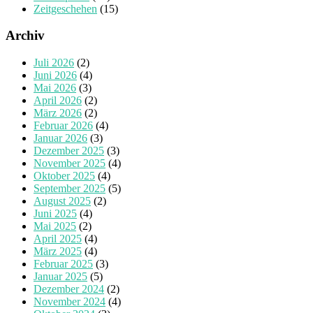
Zeitgeschehen
(15)
Archiv
Juli 2026
(2)
Juni 2026
(4)
Mai 2026
(3)
April 2026
(2)
März 2026
(2)
Februar 2026
(4)
Januar 2026
(3)
Dezember 2025
(3)
November 2025
(4)
Oktober 2025
(4)
September 2025
(5)
August 2025
(2)
Juni 2025
(4)
Mai 2025
(2)
April 2025
(4)
März 2025
(4)
Februar 2025
(3)
Januar 2025
(5)
Dezember 2024
(2)
November 2024
(4)