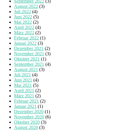
September 2022
(3)
August 2022
(3)
Juli 2022
(4)
Juni 2022
(5)
Mai 2022
(2)
April 2022
(4)
März 2022
(2)
Februar 2022
(1)
Januar 2022
(3)
Dezember 2021
(2)
November 2021
(3)
Oktober 2021
(1)
September 2021
(4)
August 2021
(3)
Juli 2021
(4)
Juni 2021
(4)
Mai 2021
(5)
April 2021
(2)
März 2021
(2)
Februar 2021
(2)
Januar 2021
(1)
Dezember 2020
(1)
November 2020
(6)
Oktober 2020
(3)
August 2020
(3)