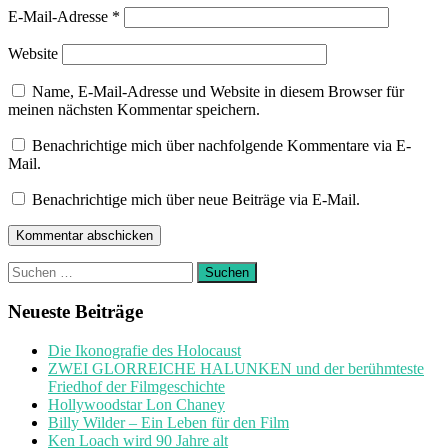
E-Mail-Adresse
*
Website
Name, E-Mail-Adresse und Website in diesem Browser für
meinen nächsten Kommentar speichern.
Benachrichtige mich über nachfolgende Kommentare via E-
Mail.
Benachrichtige mich über neue Beiträge via E-Mail.
Suchen
nach:
Neueste Beiträge
Die Ikonografie des Holocaust
ZWEI GLORREICHE HALUNKEN und der berühmteste
Friedhof der Filmgeschichte
Hollywoodstar Lon Chaney
Billy Wilder – Ein Leben für den Film
Ken Loach wird 90 Jahre alt