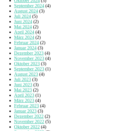
Oktober 2024
(3)
September 2024
(4)
August 2024
(3)
Juli 2024
(5)
Juni 2024
(2)
Mai 2024
(2)
April 2024
(4)
März 2024
(2)
Februar 2024
(2)
Januar 2024
(3)
Dezember 2023
(4)
November 2023
(4)
Oktober 2023
(3)
September 2023
(1)
August 2023
(4)
Juli 2023
(3)
Juni 2023
(3)
Mai 2023
(2)
April 2023
(1)
März 2023
(4)
Februar 2023
(4)
Januar 2023
(3)
Dezember 2022
(2)
November 2022
(5)
Oktober 2022
(4)